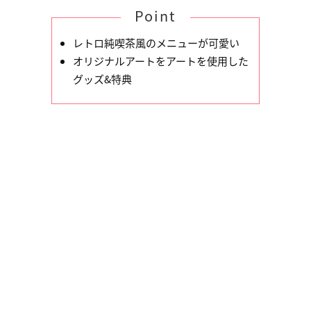
Point
レトロ純喫茶風のメニューが可愛い
オリジナルアートをアートを使用した
グッズ&特典