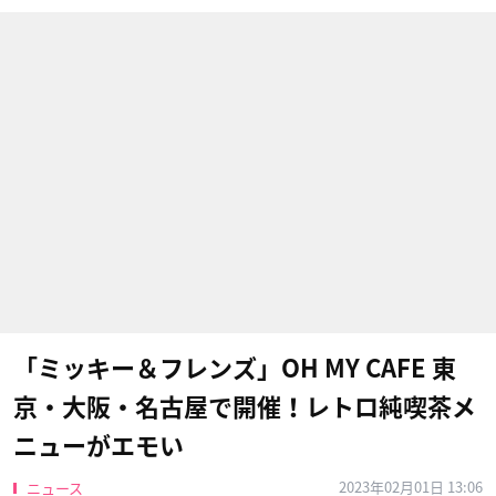
「ミッキー＆フレンズ」OH MY CAFE 東
京・大阪・名古屋で開催！レトロ純喫茶メ
ニューがエモい
2023年02月01日 13:06
ニュース