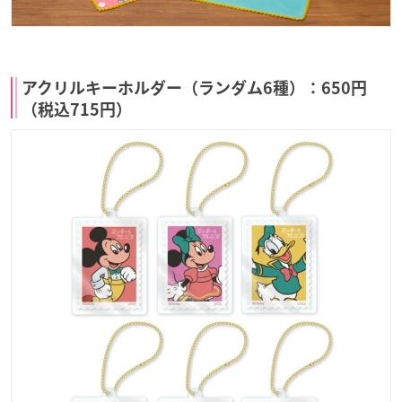
アクリルキーホルダー（ランダム6種）：650円
（税込715円）