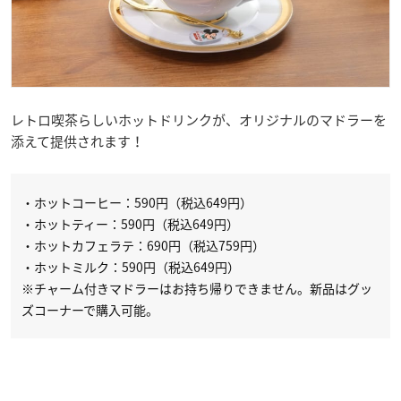
レトロ喫茶らしいホットドリンクが、オリジナルのマドラーを
添えて提供されます！
・ホットコーヒー：590円（税込649円）
・ホットティー：590円（税込649円）
・ホットカフェラテ：690円（税込759円）
・ホットミルク：590円（税込649円）
※チャーム付きマドラーはお持ち帰りできません。新品はグッ
ズコーナーで購入可能。