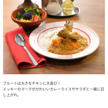
プルートは大きなチキンに大喜び！
ミッキーのマークがかわいいカレーライスやサラダと一緒に召
し上がれ。