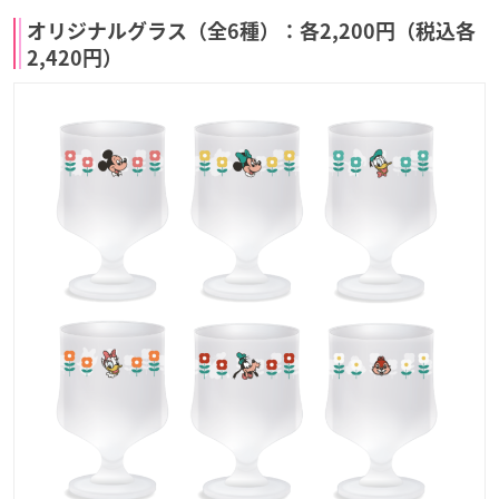
オリジナルグラス（全6種）：各2,200円（税込各
2,420円）