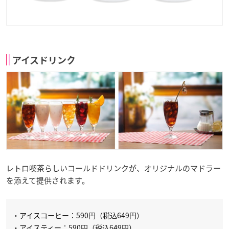
アイスドリンク
レトロ喫茶らしいコールドドリンクが、オリジナルのマドラー
を添えて提供されます。
・アイスコーヒー：590円（税込649円）
・アイスティー：590円（税込649円）