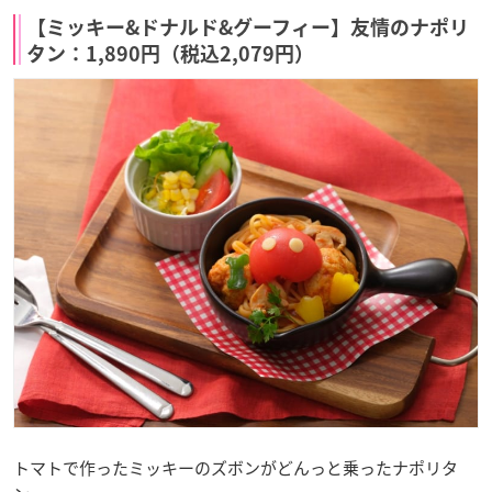
【ミッキー&ドナルド&グーフィー】友情のナポリ
タン：1,890円（税込2,079円）
トマトで作ったミッキーのズボンがどんっと乗ったナポリタ