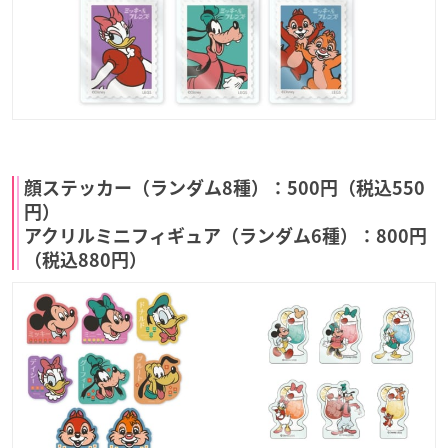
顔ステッカー（ランダム8種）：500円（税込550
円）
アクリルミニフィギュア（ランダム6種）：800円
（税込880円）