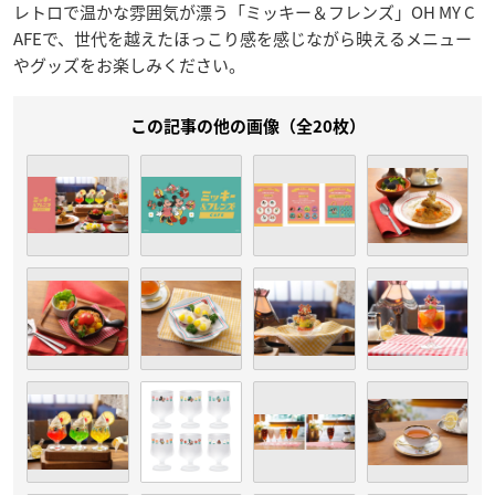
レトロで温かな雰囲気が漂う「ミッキー＆フレンズ」OH MY C
AFEで、世代を越えたほっこり感を感じながら映えるメニュー
やグッズをお楽しみください。
この記事の他の画像（全20枚）