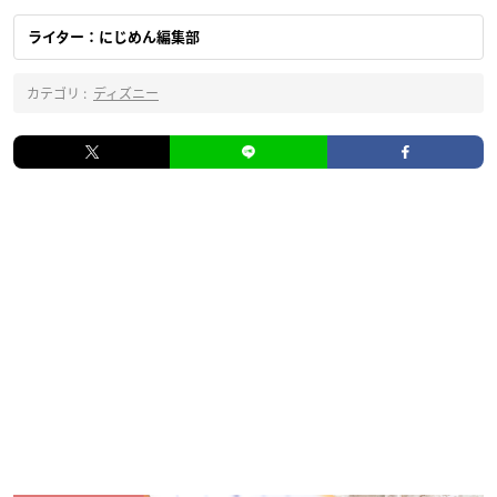
ライター：にじめん編集部
カテゴリ :
ディズニー