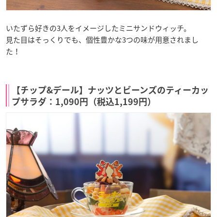
いたずら好きの3人をイメージしたミニサンドウィッチ。
見た目はそっくりでも、個性豊かな3つの味が用意されまし
た！
【チップ&デール】ナッツとビーンズのティーカッ
プサラダ：1,090円（税込1,199円）