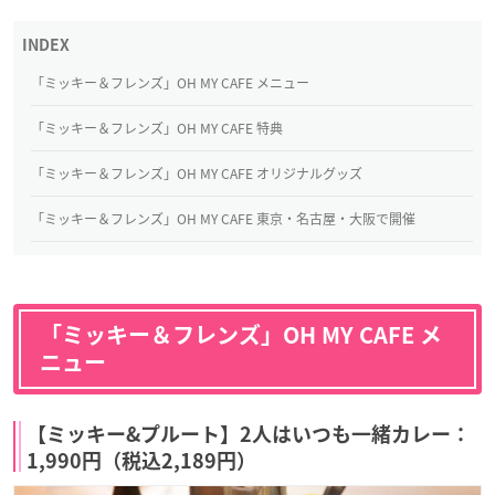
「ミッキー＆フレンズ」OH MY CAFE メニュー
「ミッキー＆フレンズ」OH MY CAFE 特典
「ミッキー＆フレンズ」OH MY CAFE オリジナルグッズ
「ミッキー＆フレンズ」OH MY CAFE 東京・名古屋・大阪で開催
「ミッキー＆フレンズ」OH MY CAFE メ
ニュー
【ミッキー&プルート】2人はいつも一緒カレー：
1,990円（税込2,189円）