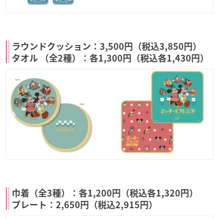
ラウンドクッション：3,500円（税込3,850円）
タオル （全2種）：各1,300円（税込各1,430円）
巾着（全3種）：各1,200円（税込各1,320円）
プレート：2,650円（税込2,915円）