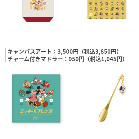
キャンバスアート：3,500円（税込3,850円）
チャーム付きマドラー：950円（税込1,045円）