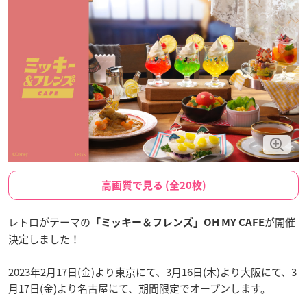
高画質で見る (全20枚)
レトロがテーマの
が開催
「ミッキー＆フレンズ」OH MY CAFE
決定しました！
2023年2月17日(金)より東京にて、3月16日(木)より大阪にて、3
月17日(金)より名古屋にて、期間限定でオープンします。