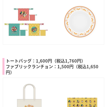
トートバッグ：1,600円（税込1,760円）
ファブリックランチョン：1,500円（税込1,650
円）