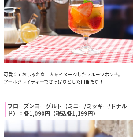
可愛くておしゃれな二人をイメージしたフルーツポンチ。
アールグレイティーでさっぱりとした口当たり！
フローズンヨーグルト（ミニー/ミッキー/ドナル
ド）：各1,090円（税込各1,199円）