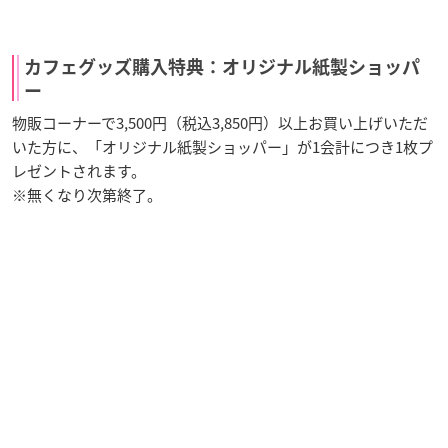
カフェグッズ購入特典：オリジナル紙製ショッパ
ー
物販コーナーで3,500円（税込3,850円）以上お買い上げいただ
いた方に、「オリジナル紙製ショッパー」が1会計につき1枚プ
レゼントされます。
※無くなり次第終了。