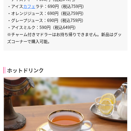
・アイス
カフェ
ラテ：690円（税込759円）
・オレンジジュース：690円（税込759円）
・グレープジュース：690円（税込759円）
・アイスミルク：590円（税込649円）
※チャーム付きマドラーはお持ち帰りできません。新品はグッ
ズコーナーで購入可能。
ホットドリンク