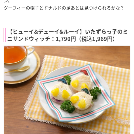
ン。
グーフィーの帽子とドナルドの足あとは見つけられるかな？
【ヒューイ&デューイ&ルーイ】いたずらっ子のミ
ニサンドウィッチ：1,790円（税込1,969円）