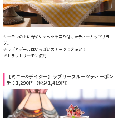
サーモンの上に野菜やナッツを盛り付けたティーカップサラ
ダ。
チップとデールはいっぱいのナッツに大満足！
※トラウトサーモン使用
【ミニー&デイジー】ラブリーフルーツティーポン
チ：1,290円（税込1,419円）