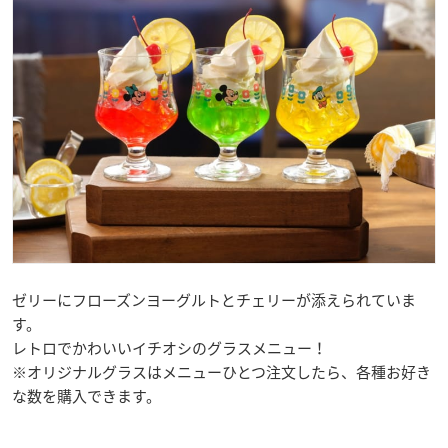
ゼリーにフローズンヨーグルトとチェリーが添えられていま
す。
レトロでかわいいイチオシのグラスメニュー！
※オリジナルグラスはメニューひとつ注文したら、各種お好き
な数を購入できます。