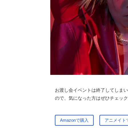
お渡し会イベントは終了してしまい
ので、気になった方はぜひチェック
Amazonで購入
アニメイト