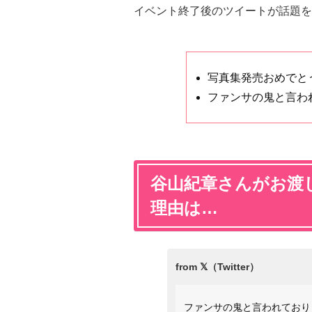
イベント終了後のツイートが話題を
写真集発売おめでと
ファンサの鬼と言わ
谷山紀章さんがお渡
理由は…
ファンサの鬼と言われており