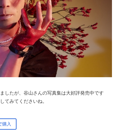
ましたが、谷山さんの写真集は大好評発売中です
してみてくださいね。
で購入