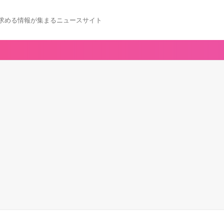
求める情報が集まるニュースサイト