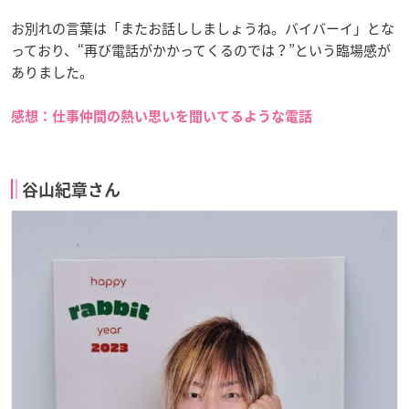
お別れの言葉は「またお話ししましょうね。バイバーイ」とな
っており、“再び電話がかかってくるのでは？”という臨場感が
ありました。
感想：仕事仲間の熱い思いを聞いてるような電話
谷山紀章さん