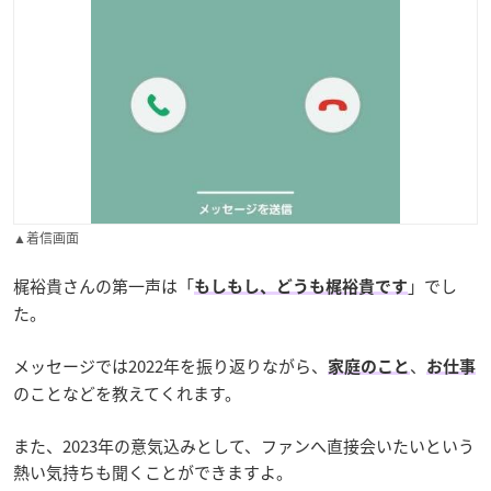
▲着信画面
梶裕貴さんの第一声は「
」でし
もしもし、どうも梶裕貴です
た。
メッセージでは2022年を振り返りながら、
、
家庭のこと
お仕事
のことなどを教えてくれます。
また、2023年の意気込みとして、ファンへ直接会いたいという
熱い気持ちも聞くことができますよ。