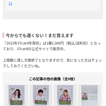
22
今からでも遅くない！まだ買えます
「2023年37card年賀状」は1種1,000円（税込/送料別）となっ
ており、37cardの公式サイトで販売中。
上限数に達し次第終了となりますので、気になった方はチェッ
クしてみてくださいね。
この記事の他の画像（全9枚）