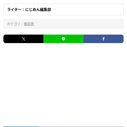
ライター：にじめん編集部
カテゴリ :
梶裕貴