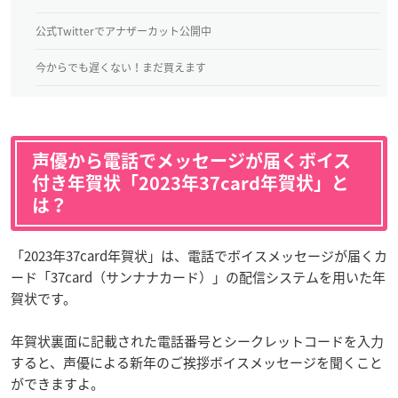
公式Twitterでアナザーカット公開中
今からでも遅くない！まだ買えます
声優から電話でメッセージが届くボイス
付き年賀状「2023年37card年賀状」と
は？
「2023年37card年賀状」は、電話でボイスメッセージが届くカ
ード「37card（サンナナカード）」の配信システムを用いた年
賀状です。
年賀状裏面に記載された電話番号とシークレットコードを入力
すると、声優による新年のご挨拶ボイスメッセージを聞くこと
ができますよ。