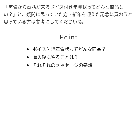
「声優から電話が来るボイス付き年賀状ってどんな商品な
の？」と、疑問に思っていた方・新年を迎えた記念に買おうと
思っている方は参考にしてくださいね。
Point
ボイス付き年賀状ってどんな商品？
購入後にやることは？
それぞれのメッセージの感想