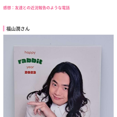
感想：友達との近況報告のような電話
福山潤さん