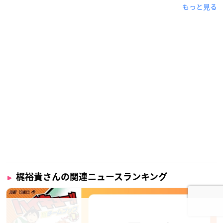
もっと見る
梶裕貴さんの関連ニュースランキング