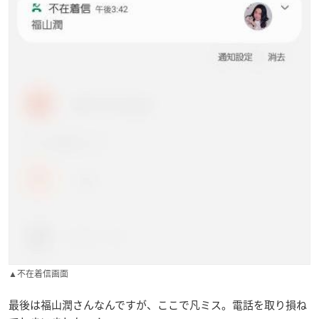
▲不在着信画面
最後は福山潤さんなんですが、ここで凡ミス。電話を取り損ね