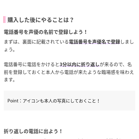
購入した後にやることは？
電話番号を声優の名前で登録しよう！
まずは、裏面に記載されている
しまし
電話番号を声優名で登録
ょう。
電話番号に電話をかけると
が来るので、名
3分以内に折り返し
前を登録しておくと本人から電話が来たような臨場感を味わえ
ます。
Point：アイコンも本人の写真にしておくこと！
折り返しの電話に出よう！