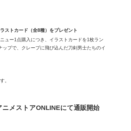
ラストカード（全8種）をプレゼント
ニュー1点購入につき、イラストカードを1枚ラン
ナップで、クレープに飛び込んだ刀剣男士たちのイ
す。
ニメストアONLINEにて通販開始