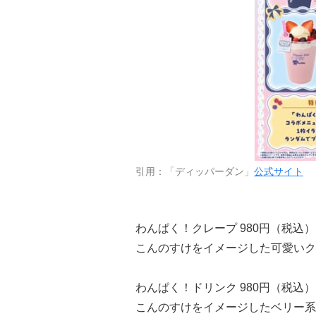
引用：「ディッパーダン」
公式サイト
わんぱく！クレープ 980円（税込）
こんのすけをイメージした可愛いク
わんぱく！ドリンク 980円（税込）
こんのすけをイメージしたベリー系