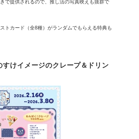
きで提供されるので、推し活の写真映えも抜群で
ストカード（全8種）がランダムでもらえる特典も
のすけイメージのクレープ＆ドリン