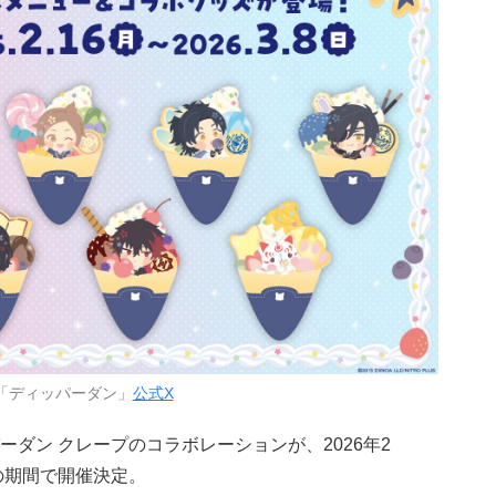
「ディッパーダン」
公式X
ーダン クレープのコラボレーションが、2026年2
の期間で開催決定。