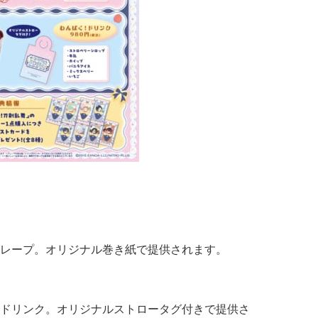
レープ。オリジナル巻き紙で提供されます。
ドリンク。オリジナルストロータグ付きで提供さ