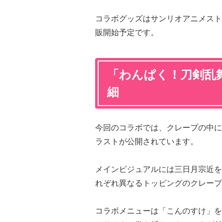
コラボグッズはサンリオアニメストアO
販開始予定です。
「わんぱく！刀剣乱
細
今回のコラボでは、クレープの中に
ラストが公開されています。
メインビジュアルには三日月宗近を
れぞれ異なるトッピングのクレープ
コラボメニューは「こんのすけ」を