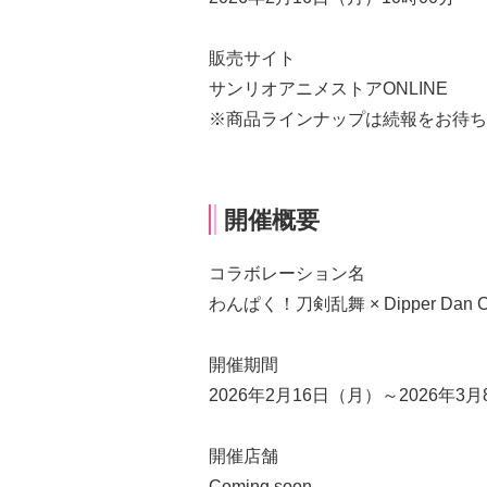
販売サイト
サンリオアニメストアONLINE
※商品ラインナップは続報をお待ち
開催概要
コラボレーション名
わんぱく！刀剣乱舞 × Dipper Dan 
開催期間
2026年2月16日（月）～2026年3
開催店舗
Coming soon