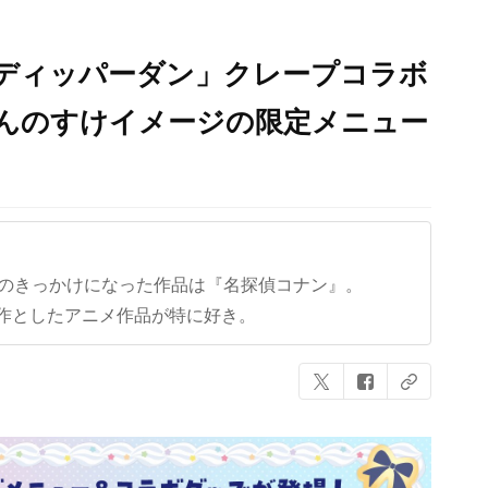
×ディッパーダン」クレープコラボ
こんのすけイメージの限定メニュー
クのきっかけになった作品は『名探偵コナン』。
作としたアニメ作品が特に好き。