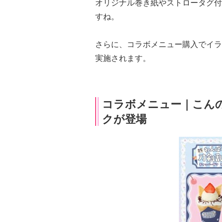
オリジナル巻き紙やストロータグ付
すね。
さらに、コラボメニュー購入でイラ
実施されます。
コラボメニュー｜こん
クが登場