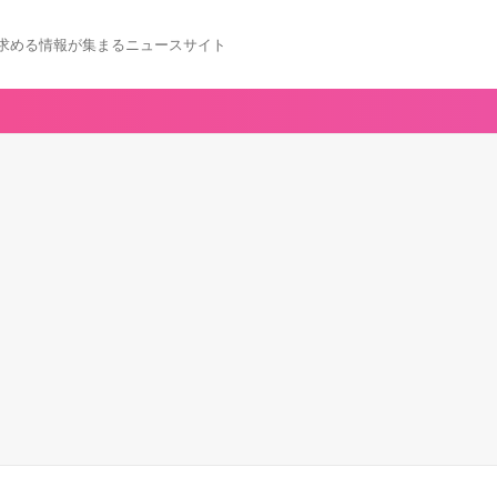
求める情報が集まるニュースサイト