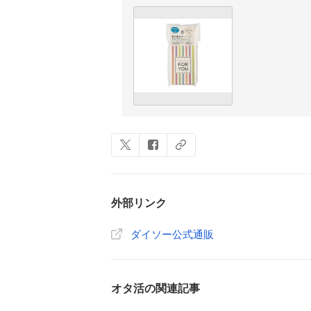
外部リンク
ダイソー公式通販
オタ活の関連記事