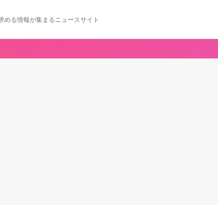
求める情報が集まるニュースサイト