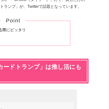
ランプ」が、Twitterで話題となっています。
Point
る際にピッタリ
カードトランプ」は推し活にも