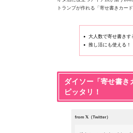
トランプが作れる「寄せ書きカードト
大人数で寄せ書きす
推し活にも使える！
ダイソー「寄せ書き
ピッタリ！