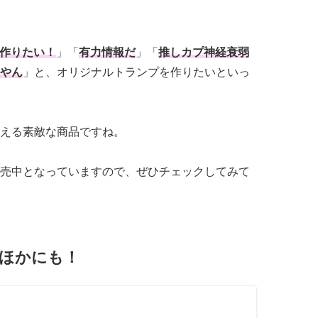
作りたい！
」「
有力情報だ
」「
推しカプ神経衰弱
やん
」と、オリジナルトランプを作りたいといっ
える素敵な商品ですね。
売中となっていますので、ぜひチェックしてみて
はほかにも！