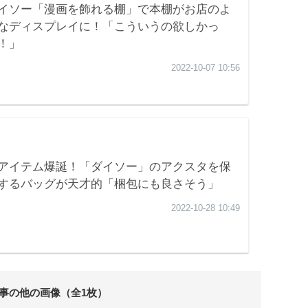
事の他の画像（全1枚）