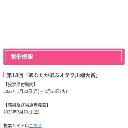
開催概要
第18回「あなたが選ぶオタク川柳大賞」
【投票受付期間】
2023年1月30日(月)～ 2月28日(火)
【結果及び当選者発表】
2023年3月10日(金)
投票サイトは
こちら