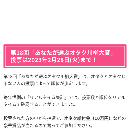
第18回「
あなたが選ぶオタク川柳大賞
」
投票は2023年2月28日(火)まで！
第18回「あなたが選ぶオタク川柳大賞」は、オタクとオタクじ
ゃない人の投票によって順位が決定します。
毎年恒例の「リアルタイム集計」では、投票数と順位をリアル
タイムで確認することができますよ。
投票された方の中から抽選で、
などの
オタク給付金（10万円）
豪華賞品が当たるので奮ってご参加ください。