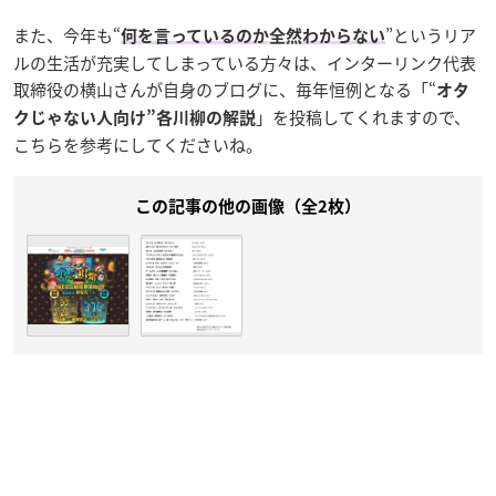
また、今年も“
”というリア
何を言っているのか全然わからない
ルの生活が充実してしまっている方々は、インターリンク代表
取締役の横山さんが自身のブログに、毎年恒例となる「“
オタ
」を投稿してくれますので、
クじゃない人向け”各川柳の解説
こちらを参考にしてくださいね。
この記事の他の画像（全2枚）