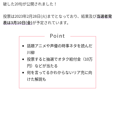
破した20句が公開されました！
投票は2023年2月28日(火)までとなっており、結果及び
当選者発
が予定されています。
表は3月10日(金)
Point
話題アニメや声優の時事ネタを読んだ
川柳
投票すると抽選でオタク給付金（10万
円）などが当たる
何を言ってるかわからないリア充に向
けた解説も