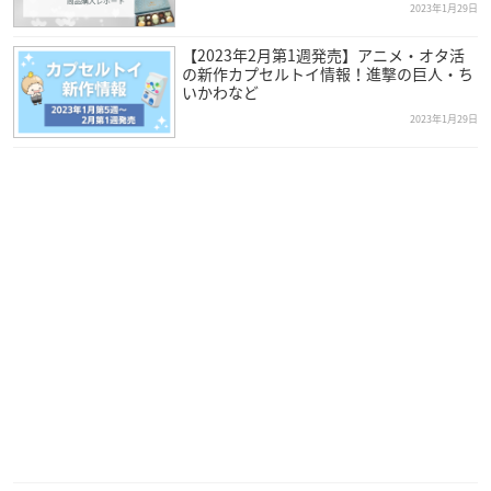
2023年1月29日
【2023年2月第1週発売】アニメ・オタ活
の新作カプセルトイ情報！進撃の巨人・ち
いかわなど
2023年1月29日