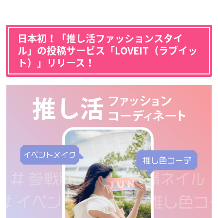
日本初！「推し活ファッションスタイ
ル」の投稿サービス「LOVEIT（ラブイッ
ト）」リリース！