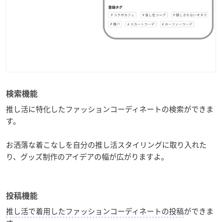
検索機能
推し活に特化したファッションコーディネートの検索ができま
す。
お洒落な着こなしを自分の推し活スタイリングに取り入れた
り、グッズ制作のアイデアの幅が広がりますよ。
投稿機能
推し活で着用したファッションコーディネートの投稿
ができま