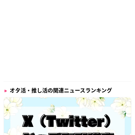
オタ活・推し活の関連ニュースランキング