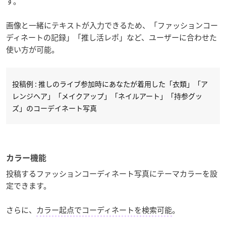
す。
画像と一緒にテキストが入力できるため、「ファッションコー
ディネートの記録」「推し活レポ」など、ユーザーに合わせた
使い方が可能。
投稿例 : 推しのライブ参加時にあなたが着用した「衣類」「ア
レンジヘア」「メイクアップ」「ネイルアート」「持参グッ
ズ」のコーデイネート写真
カラー機能
投稿するファッションコーディネート写真にテーマカラーを設
定できます。
さらに、
カラー起点でコーディネートを検索可能
。