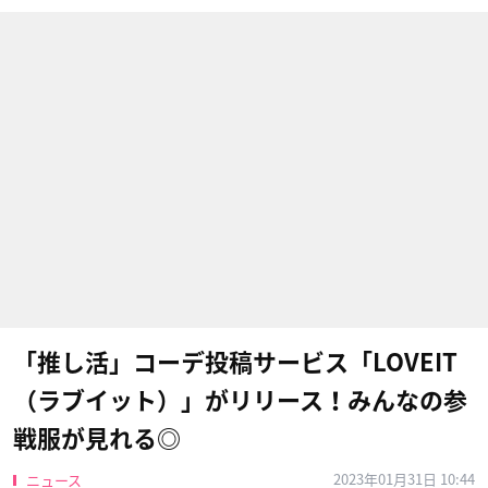
「推し活」コーデ投稿サービス「LOVEIT
（ラブイット）」がリリース！みんなの参
戦服が見れる◎
2023年01月31日 10:44
ニュース