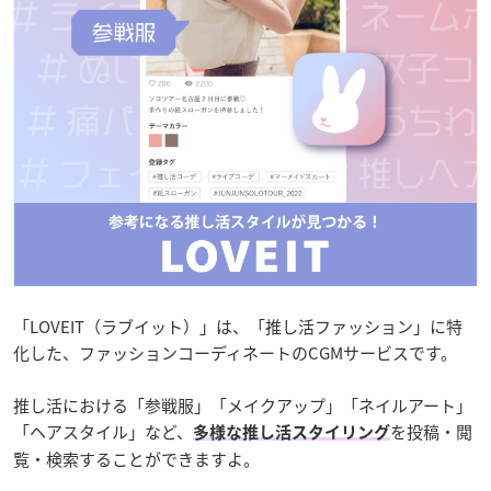
「LOVEIT（ラブイット）」は、「推し活ファッション」に特
化した、ファッションコーディネートのCGMサービスです。
推し活における「参戦服」「メイクアップ」「ネイルアート」
「ヘアスタイル」など、
を投稿・閲
多様な推し活スタイリング
覧・検索することができますよ。