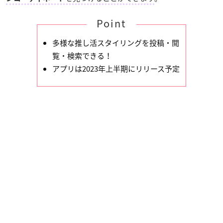
Point
多様な推し活スタイリングを投稿・閲
覧・検索できる！
アプリは2023年上半期にリリース予定