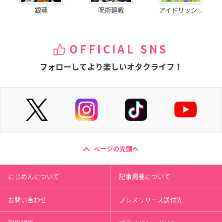
銀魂
呪術廻戦
アイドリッシ...
OFFICIAL SNS
フォローしてより楽しいオタクライフ！
ページの先頭へ
にじめんについて
記事掲載について
お問い合わせ
プレスリリース送付先