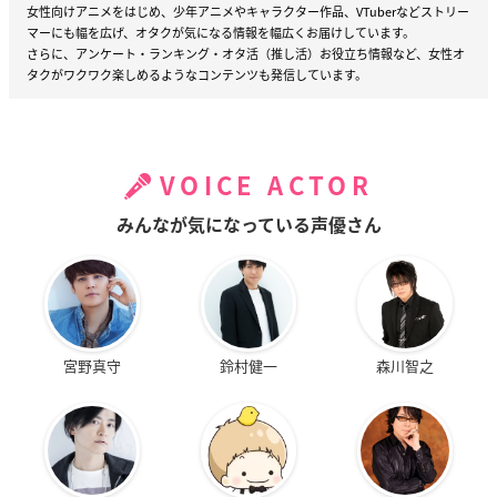
女性向けアニメをはじめ、少年アニメやキャラクター作品、VTuberなどストリー
マーにも幅を広げ、オタクが気になる情報を幅広くお届けしています。
さらに、アンケート・ランキング・オタ活（推し活）お役立ち情報など、女性オ
タクがワクワク楽しめるようなコンテンツも発信しています。
VOICE ACTOR
みんなが気になっている声優さん
宮野真守
鈴村健一
森川智之