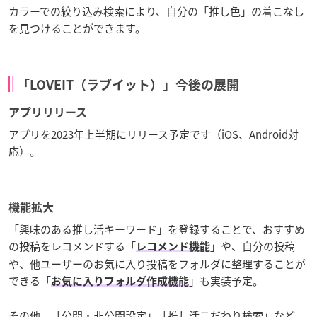
カラーでの絞り込み検索により、自分の「推し色」の着こなし
を見つけることができます。
「LOVEIT（ラブイット）」今後の展開
アプリリリース
アプリを2023年上半期にリリース予定です（iOS、Android対
応）。
機能拡大
「興味のある推し活キーワード」を登録することで、おすすめ
の投稿をレコメンドする「
」や、自分の投稿
レコメンド機能
や、他ユーザーのお気に入り投稿をフォルダに整理することが
できる「
」も実装予定。
お気に入りフォルダ作成機能
その他、「公開・非公開設定」「推し活こだわり検索」など、