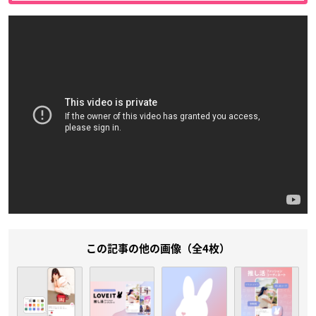
この記事の他の画像（全4枚）