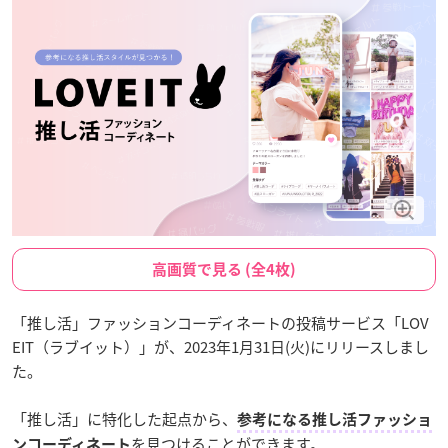
高画質で見る (全4枚)
「推し活」ファッションコーディネートの投稿サービス「LOV
EIT（ラブイット）」が、2023年1月31日(火)にリリースしまし
た。
「推し活」に特化した起点から、
参考になる推し活ファッショ
を見つけることができます
。
ンコーディネート