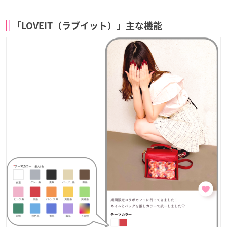
「LOVEIT（ラブイット）」主な機能