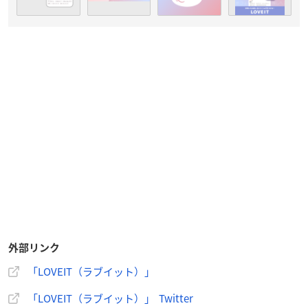
外部リンク
「LOVEIT（ラブイット）」
「LOVEIT（ラブイット）」 Twitter