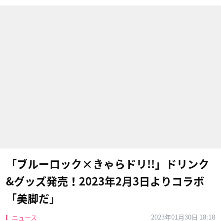
「ブルーロック×きゃらドリ!!」ドリンク
&グッズ発売！2023年2月3日よりコラボ
「美脚だ」
2023年01月30日 18:18
ニュース