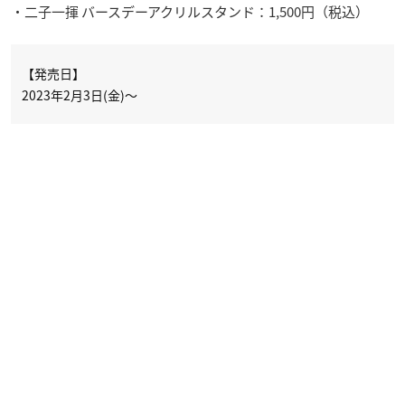
・二子一揮 バースデーアクリルスタンド：1,500円（税込）
【発売日】
2023年2月3日(金)～