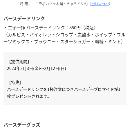
（引用：「コラボカフェ本舗・きゃらドリ!!」
公式Twitter
）
バースデードリンク
・二子一揮 バースデードリンク：850円（税込）
（カルピス・バイオレットシロップ・炭酸水・ホイップ・フル
ーツミックス・ブラウニー・スターシュガー・粉糖・ミント）
【提供期間】
2023年2月3日(金)～2月12日(日)
【特典】
バースデードリンクを1杯注文につきバースデーブロマイドが1
枚プレゼントされます。
バースデーグッズ