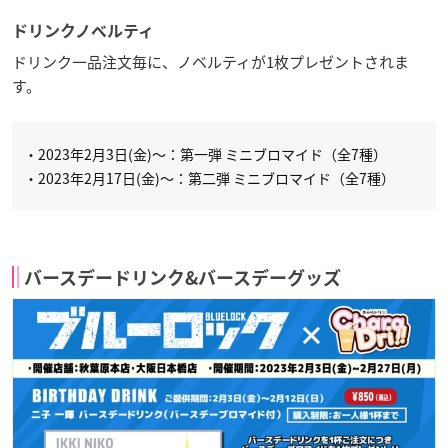
ドリンクノベルティ
ドリンク一品注文毎に、ノベルティが1枚プレゼントされま
す。
・2023年2月3日(金)～：第一弾 ミニブロマイド（全7種）
・2023年2月17日(金)～：第二弾 ミニブロマイド（全7種）
バースデードリンク&バースデーグッズ