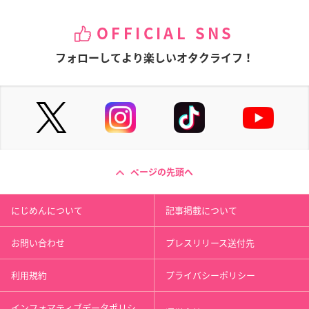
OFFICIAL SNS
フォローしてより楽しいオタクライフ！
ページの先頭へ
にじめんについて
記事掲載について
お問い合わせ
プレスリリース送付先
利用規約
プライバシーポリシー
インフォマティブデータポリシ