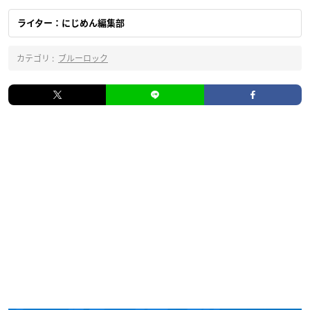
ライター：にじめん編集部
カテゴリ :
ブルーロック