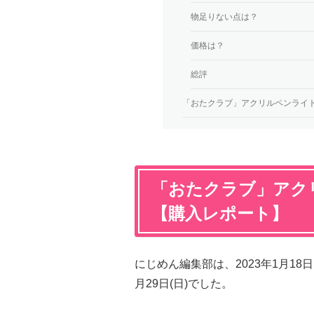
物足りない点は？
価格は？
総評
「おたクラブ」アクリルペンライト
「おたクラブ」アク
【購入レポート】
にじめん編集部は、2023年1月18
月29日(日)でした。