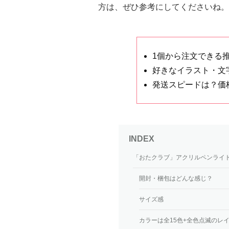
方は、ぜひ参考にしてくださいね。
1個から注文できる
好きなイラスト・文
発送スピードは？価
「おたクラブ」アクリルペンライ
開封・梱包はどんな感じ？
サイズ感
カラーは全15色+全色点滅のレ