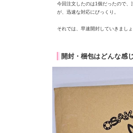
今回注文したのは1個だったので、
が、迅速な対応にびっくり。
それでは、早速開封していきましょ
開封・梱包はどんな感