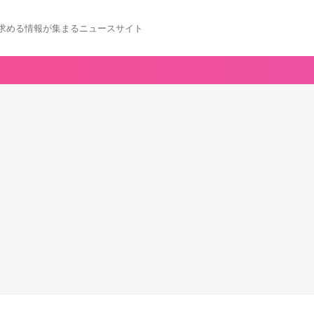
求める情報が集まるニュースサイト