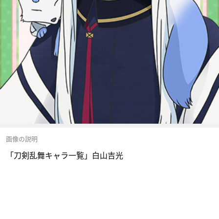
画像の説明
「刀剣乱舞キャラ一覧」白山吉光