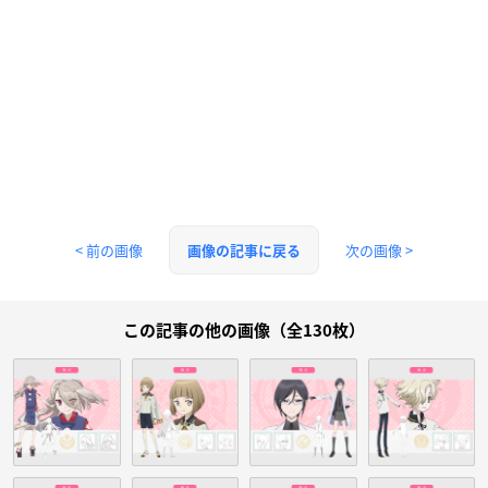
< 前の画像
次の画像 >
画像の記事に戻る
この記事の他の画像（全130枚）