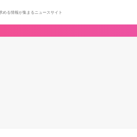
求める情報が集まるニュースサイト