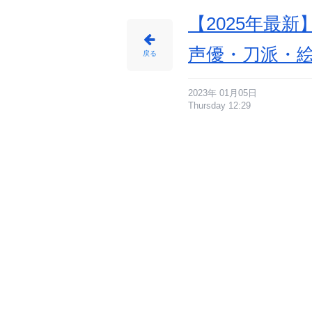
【2025年最
声優・刀派・
戻る
2023年 01月05日
Thursday 12:29