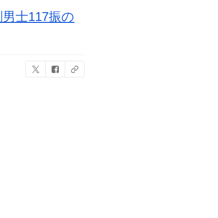
男士117振の