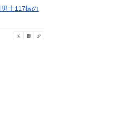
男士117振の