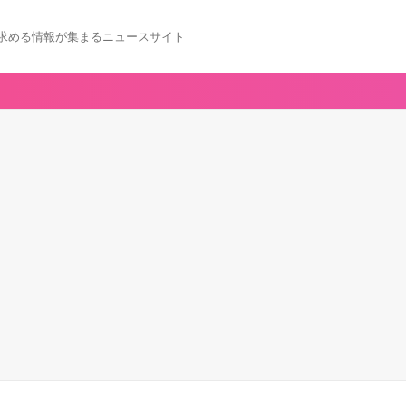
求める情報が集まるニュースサイト