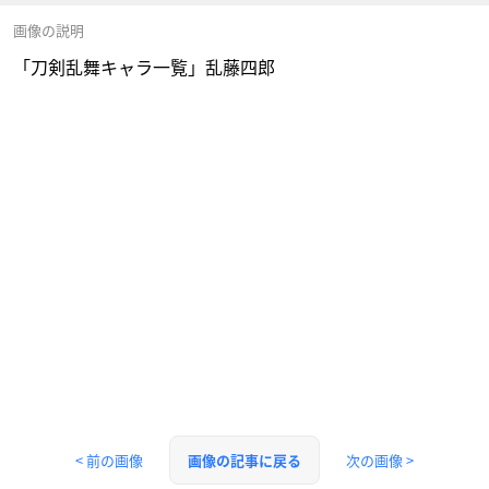
画像の説明
「刀剣乱舞キャラ一覧」乱藤四郎
< 前の画像
次の画像 >
画像の記事に戻る