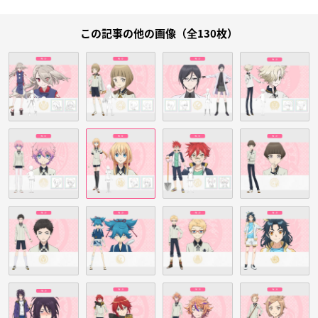
この記事の他の画像（全130枚）