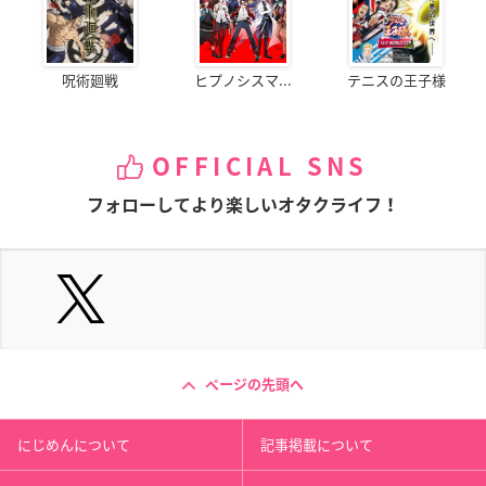
呪術廻戦
ヒプノシスマ...
テニスの王子様
OFFICIAL SNS
フォローしてより楽しいオタクライフ！
ページの先頭へ
にじめんについて
記事掲載について