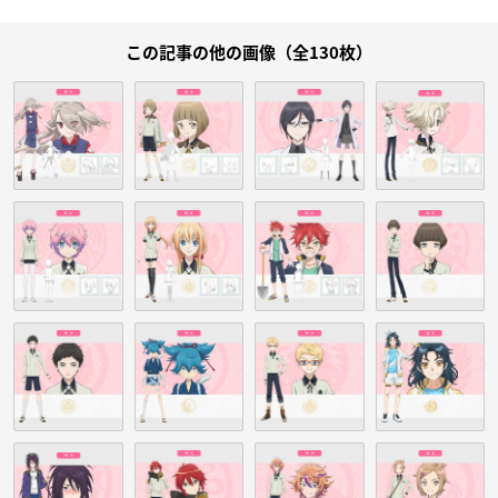
この記事の他の画像（全130枚）