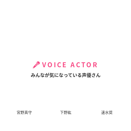
VOICE ACTOR
みんなが気になっている声優さん
宮野真守
下野紘
速水奨