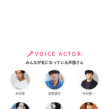
VOICE ACTOR
みんなが気になっている声優さん
木村昴
宮野真守
中村悠一