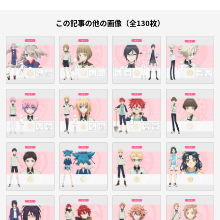
この記事の他の画像（全130枚）