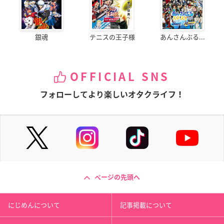
銀魂
テニスの王子様
あんさんぶる...
OFFICIAL SNS
フォローしてより楽しいオタクライフ！
ページの先頭へ
にじめんについて
記事掲載について