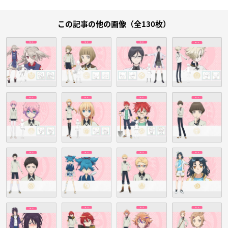
この記事の他の画像（全130枚）