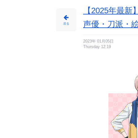
【2025年最
声優・刀派・
戻る
2023年 01月05日
Thursday 12:19