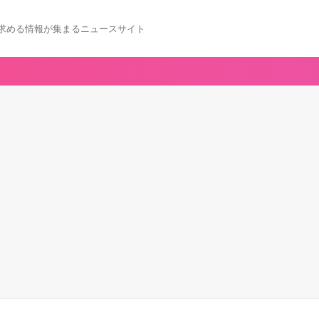
求める情報が集まるニュースサイト