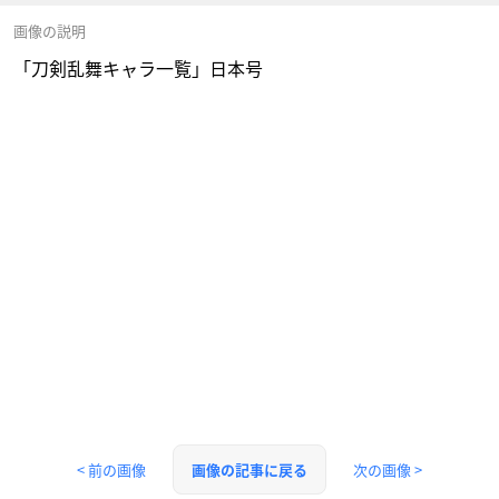
画像の説明
「刀剣乱舞キャラ一覧」日本号
< 前の画像
次の画像 >
画像の記事に戻る