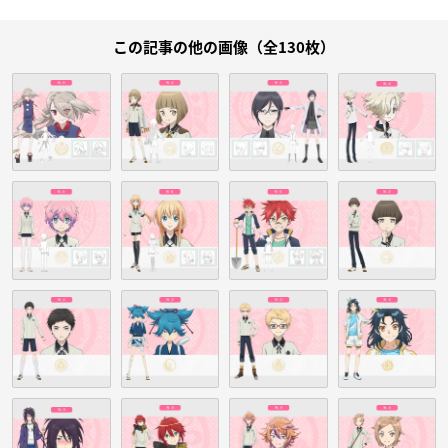
この記事の他の画像（全130枚）