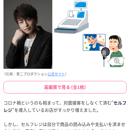
（引用：青二プロダクション
公式サイト
）
高画質で見る (全1枚)
コロナ禍というのも相まって、対面接客をしなくて済む“
セルフ
”を導入しているお店がすっかり増えました。
レジ
しかし、セルフレジは自分で商品の読み込みや支払いを済ませ