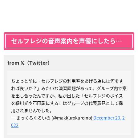
セルフレジの音声案内を声優にしたら…
ちょっと前に「セルフレジの利用率をあげる為には何をす
れば良いか？」みたいな演習課題があって、グループ内で案
を出し合ったんですが、私が出した「セルフレジのボイス
を緑川光や石田彰にする」はグループの代表意見として採
用されませんでした。
— まっくろくろいの (@makkurokuroino)
December 23, 2
022