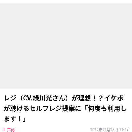
レジ（CV.緑川光さん）が理想！？イケボ
が聴けるセルフレジ提案に「何度も利用し
ます！」
2022年12月26日 11:47
声優