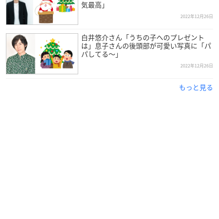
気最高」
2022年12月26日
白井悠介さん「うちの子へのプレゼント
は」息子さんの後頭部が可愛い写真に「パ
パしてる～」
2022年12月26日
もっと見る