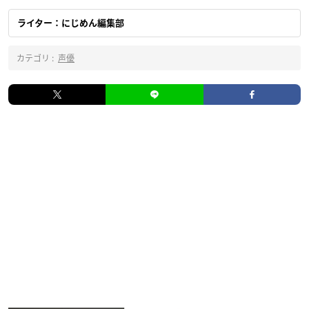
ライター：にじめん編集部
カテゴリ :
声優