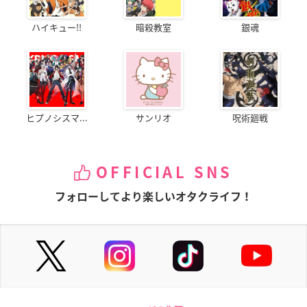
ハイキュー!!
暗殺教室
銀魂
ヒプノシスマ...
サンリオ
呪術廻戦
OFFICIAL SNS
フォローしてより楽しいオタクライフ！