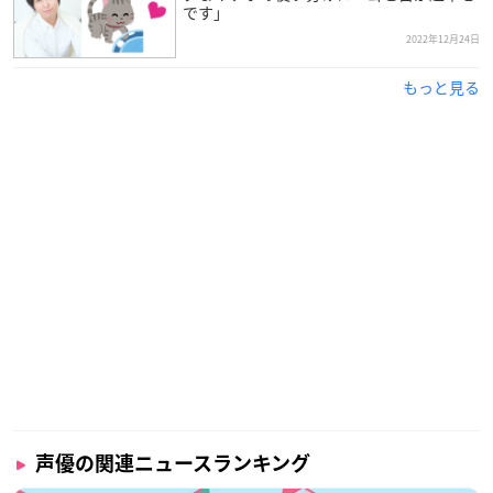
です」
2022年12月24日
もっと見る
声優の関連ニュースランキング