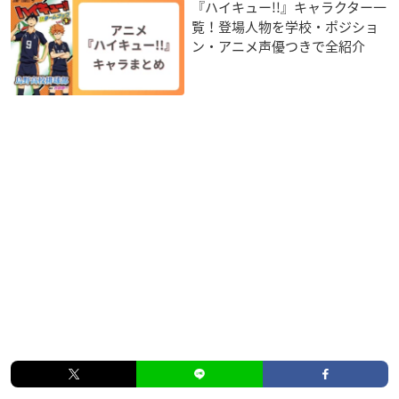
『ハイキュー!!』キャラクター一
覧！登場人物を学校・ポジショ
ン・アニメ声優つきで全紹介