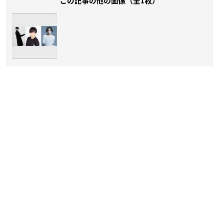
この記事の他の画像（全1枚）