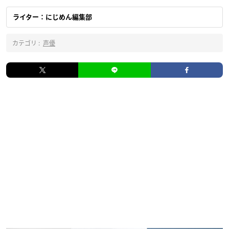
ライター：にじめん編集部
カテゴリ :
声優