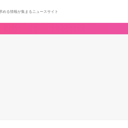
求める情報が集まるニュースサイト