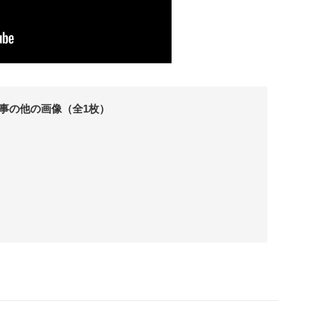
事の他の画像（全1枚）