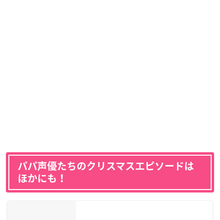
パパ声優たちのクリスマスエピソードは
ほかにも！