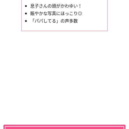
息子さんの頭がかわゆい！
賑やかな写真にほっこり◎
「パパしてる」の声多数