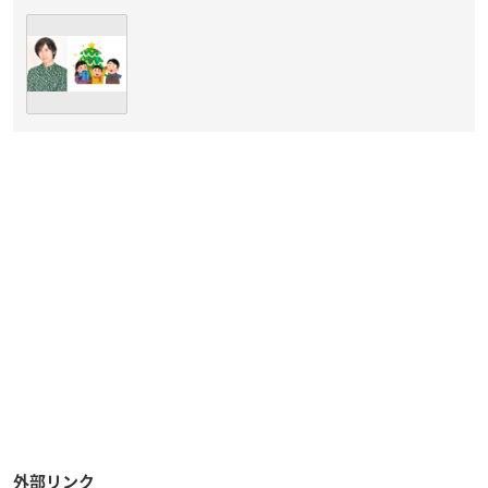
外部リンク