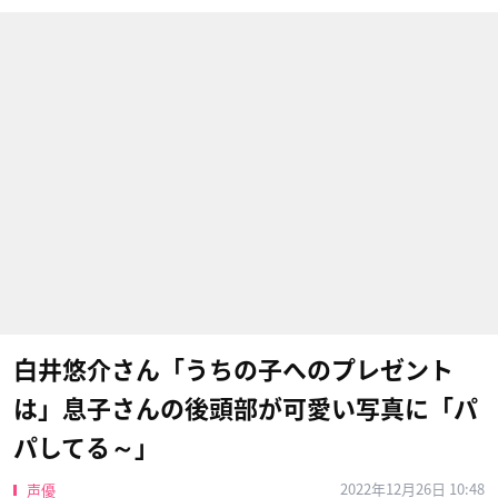
白井悠介さん「うちの子へのプレゼント
は」息子さんの後頭部が可愛い写真に「パ
パしてる～」
2022年12月26日 10:48
声優