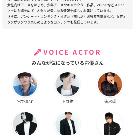
女性向けアニメをはじめ、少年アニメやキャラクター作品、VTuberなどストリー
マーにも幅を広げ、オタクが気になる情報を幅広くお届けしています。
さらに、アンケート・ランキング・オタ活（推し活）お役立ち情報など、女性オ
タクがワクワク楽しめるようなコンテンツも発信しています。
VOICE ACTOR
みんなが気になっている声優さん
宮野真守
下野紘
速水奨