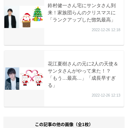
この記事の他の画像（全1枚）