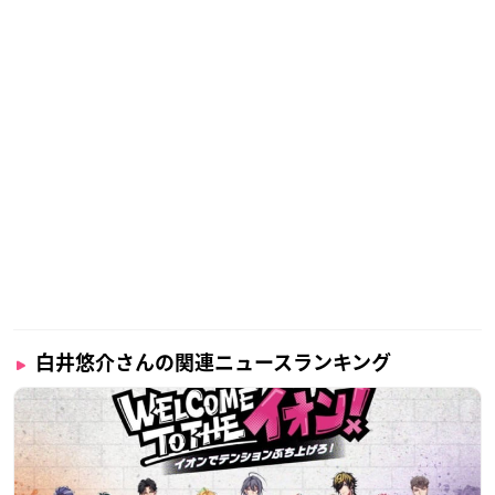
白井悠介さんの関連ニュースランキング