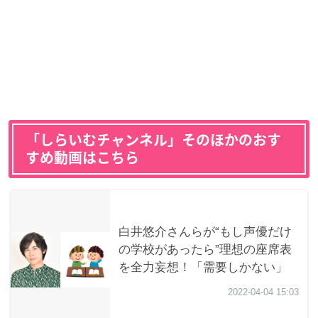
「しらいむチャンネル」そのほかのおす
すめ動画はこちら