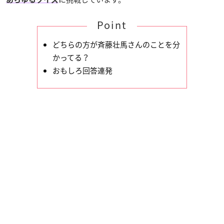
Point
どちらの方が斉藤壮馬さんのことを分
かってる？
おもしろ回答連発