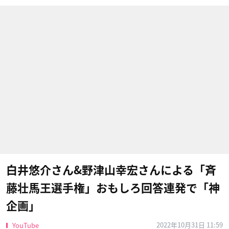
白井悠介さん&野津山幸宏さんによる「斉
藤壮馬王選手権」おもしろ回答連発で「神
企画」
2022年10月31日 11:59
YouTube