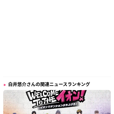
白井悠介さんの関連ニュースランキング