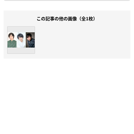
この記事の他の画像（全1枚）