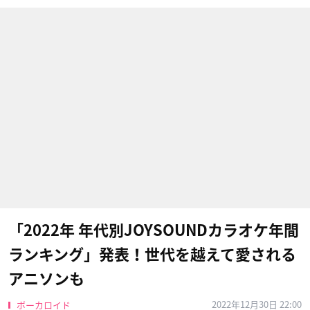
「2022年 年代別JOYSOUNDカラオケ年間
ランキング」発表！世代を越えて愛される
アニソンも
2022年12月30日 22:00
ボーカロイド