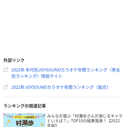
外部リンク
2022年 年代別JOYSOUNDカラオケ年間ランキング（男女
別ランキング）特設サイト
2022年JOYSOUNDカラオケ年間ランキング（総合）
ランキングの関連記事
みんなが選ぶ「村瀬歩さんが演じるキャラ
といえば？」TOP10の結果発表！【2022
年版】