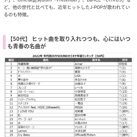
ど、他の世代と比べても、近年ヒットしたJ-POPが歌われてい
るのも特徴。
【50代】 ヒット曲を取り入れつつも、心にはいつ
も青春の名曲が