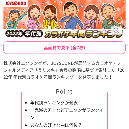
高画質で見る (全7枚)
株式会社エクシングが、JOYSOUNDが展開するカラオケ・ソー
シャルメディア「うたスキ」会員の歌唱に基づき集計した「20
22年 年代別カラオケ年間ランキング」を発表しました！
Point
年代別ランキングが発表！
「鬼滅の刃」などアニソンがランクイ
ン
あなたの好きな曲は何位？