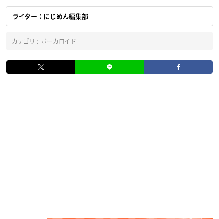
ライター：にじめん編集部
カテゴリ :
ボーカロイド