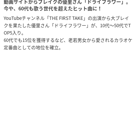
動画サイトからブレイクの優里さん「ドライフラワー」。
今や、60代も歌う世代を超えたヒット曲に！
YouTubeチャンネル「THE FIRST TAKE」の出演から大ブレイ
クを果たした優里さん「ドライフラワー」が、10代～50代でT
OP5入り。
60代でも15位を獲得するなど、老若男女から愛されるカラオケ
定番曲としての地位を確立。