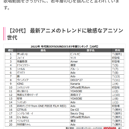
歌唱動画をきっかけに、若年層の心を掴んだと言われていま
す。
【20代】 最新アニメのトレンドに敏感なアニソン
世代