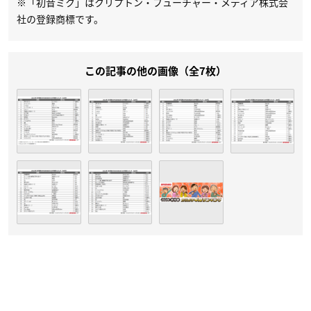
※「初音ミク」はクリプトン・フューチャー・メディア株式会
社の登録商標です。
この記事の他の画像（全7枚）