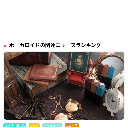
ボーカロイドの関連ニュースランキング
オタ活・推し活
グッズ
ボーカロイド
ニュース