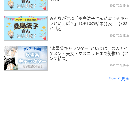
2022年12月14日
みんなが選ぶ「桑島法子さんが演じるキャ
ラといえば？」TOP10の結果発表！【202
2年版】
2022年12月12日
“氷雪系キャラクター”といえばこの人！イ
ケメン・美女・マスコットまで勢揃い【ア
ンケ結果】
2022年12月10日
もっと見る