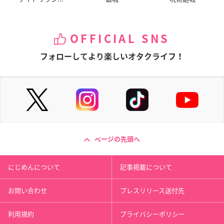
OFFICIAL SNS
フォローしてより楽しいオタクライフ！
ページの先頭へ
にじめんについて
記事掲載について
お問い合わせ
プレスリリース送付先
利用規約
プライバシーポリシー