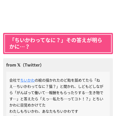
「ちいかわってなに？」その答えが明ら
かに…？
会社で
ちいかわ
の絵の描かれたのど飴を舐めてたら「ね
え…ちいかわってなに？猫？」と聞かれ、しどもどしなが
ら「がんばって働いて…報酬をもらったりする…生き物で
す…」と答えたら「えっ…私たち…ってコト！？」とちい
かわに目覚めかけてた
わたしもちいかわ、あなたもちいかわです