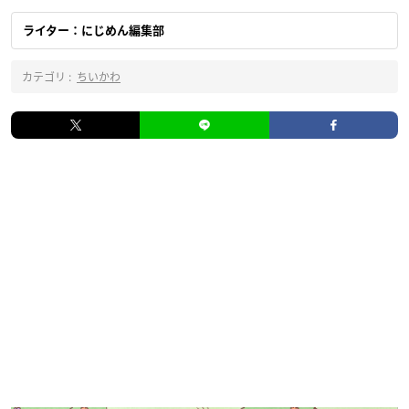
ライター：にじめん編集部
カテゴリ :
ちいかわ