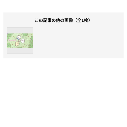
この記事の他の画像（全1枚）