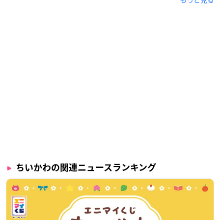
ちいかわの関連ニュースランキング