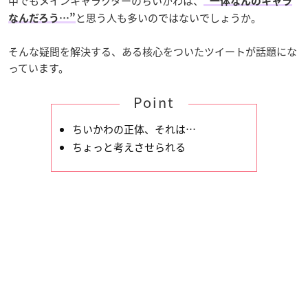
中でもメインキャラクターのちいかわは、
“一体なんのキャラ
と思う人も多いのではないでしょうか。
なんだろう…”
そんな疑問を解決する、ある核心をついたツイートが話題にな
っています。
Point
ちいかわの正体、それは…
ちょっと考えさせられる