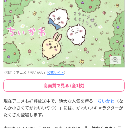
（引用：アニメ「ちいかわ」
公式サイト
）
高画質で見る (全1枚)
現在アニメも好評放送中で、絶大な人気を誇る「
ちいかわ
（な
んか小さくてかわいいやつ）」には、かわいいキャラクターが
たくさん登場します。