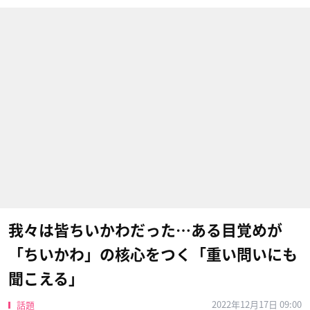
我々は皆ちいかわだった…ある目覚めが
「ちいかわ」の核心をつく「重い問いにも
聞こえる」
2022年12月17日 09:00
話題