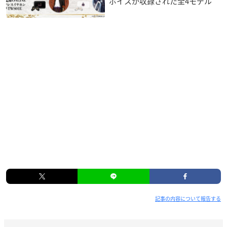
ボイスが収録された全4モデル
記事の内容について報告する