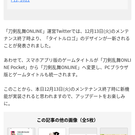
「刀剣乱舞ONLINE」運営Twitterでは、12月13日(火)のメンテ
ナンス終了時より、「タイトルロゴ」のデザインが一新される
ことが発表されました。
あわせて、スマホアプリ版のゲームタイトルが「刀剣乱舞ONLI
NE Pocket」から「刀剣乱舞ONLINE」へ変更し、PCブラウザ
版とゲームタイトルも統一されます。
このことから、本日12月13日(火)のメンテナンス終了時に新機
能が実装されると思われますので、アップデートをお楽しみ
に。
この記事の他の画像（全5枚）