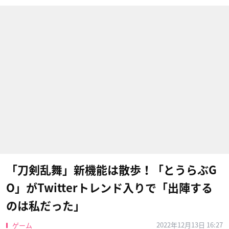
「刀剣乱舞」新機能は散歩！「とうらぶG
O」がTwitterトレンド入りで「出陣する
のは私だった」
2022年12月13日 16:27
ゲーム