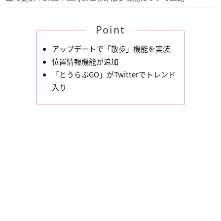
Point
アップデートで「散歩」機能を実装
位置情報機能が追加
「とうらぶGO」がTwitterでトレンド
入り