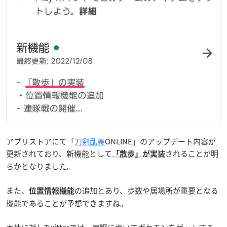
アプリストアにて「
刀剣乱舞
ONLINE」のアップデート内容が
更新されており、新機能として
されることが明
「散歩」が実装
らかとなりました。
また、
の追加とあり、歩数や居場所が重要となる
位置情報機能
機能であることが予想できますね。