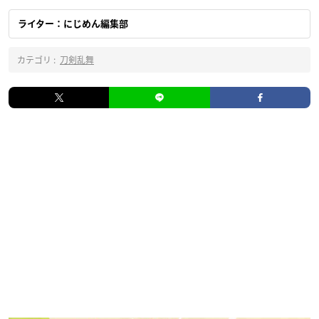
ライター：にじめん編集部
カテゴリ :
刀剣乱舞