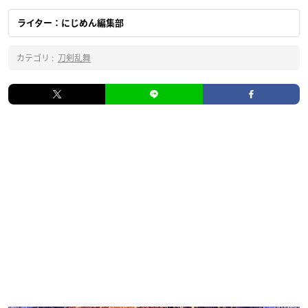
ライター：にじめん編集部
カテゴリ :
刀剣乱舞