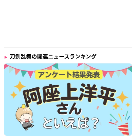
刀剣乱舞の関連ニュースランキング