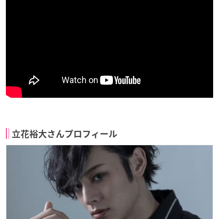
立花裕大さんプロフィール