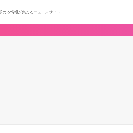
求める情報が集まるニュースサイト