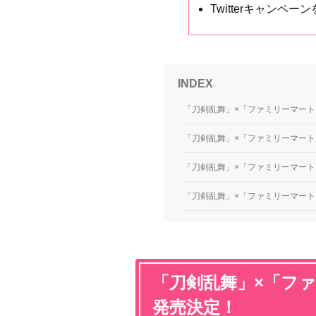
Twitterキャンペー
「刀剣乱舞」×「ファミリーマー
「刀剣乱舞」×「ファミリーマー
「刀剣乱舞」×「ファミリーマー
「刀剣乱舞」×「ファミリーマート」T
「刀剣乱舞」×「フ
発売決定！