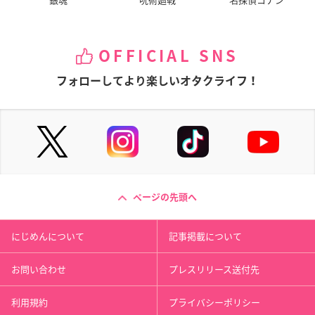
OFFICIAL SNS
フォローしてより楽しいオタクライフ！
ページの先頭へ
にじめんについて
記事掲載について
お問い合わせ
プレスリリース送付先
利用規約
プライバシーポリシー