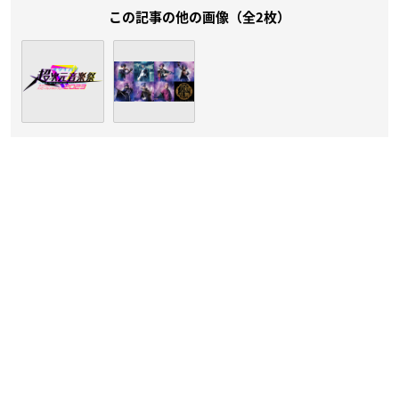
この記事の他の画像（全2枚）