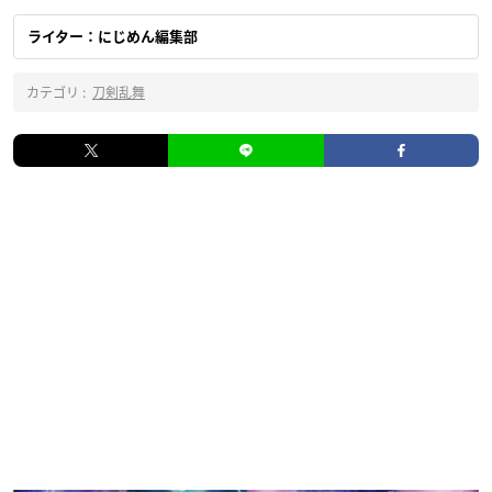
ライター：にじめん編集部
カテゴリ :
刀剣乱舞