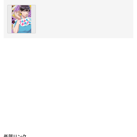
外部リンク