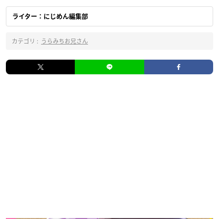
ライター：にじめん編集部
カテゴリ :
うらみちお兄さん