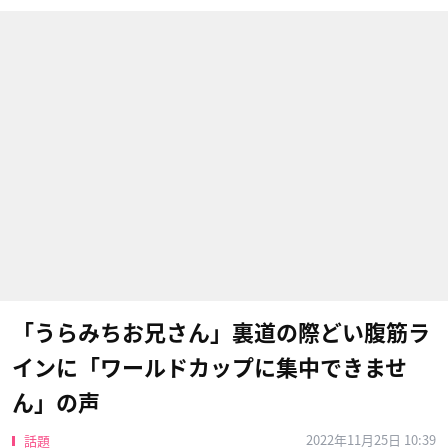
「うらみちお兄さん」裏道の際どい腹筋ラ
インに「ワールドカップに集中できませ
ん」の声
2022年11月25日 10:39
話題