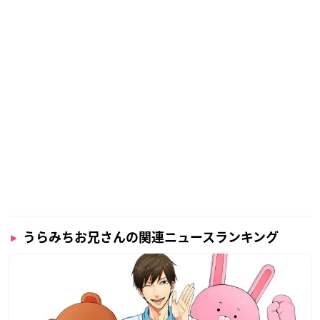
うらみちお兄さんの関連ニュースランキング