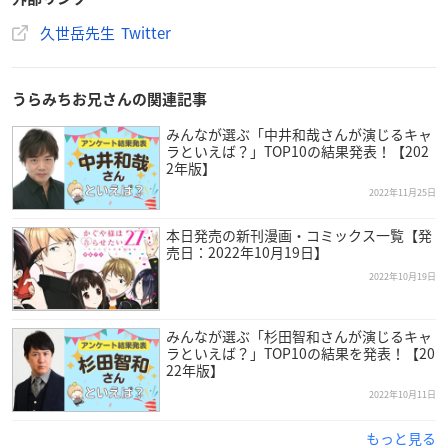
久世岳先生 Twitter
うらみちお兄さんの関連記事
みんなが選ぶ「中井和哉さんが演じるキャ
ラといえば？」TOP10の結果発表！【202
2年版】
2022年11月25日
本日発売の新刊漫画・コミックス一覧【発
売日：2022年10月19日】
2022年10月19日
みんなが選ぶ「杉田智和さんが演じるキャ
ラといえば？」TOP10の結果を発表！【20
22年版】
2022年10月11日
もっと見る