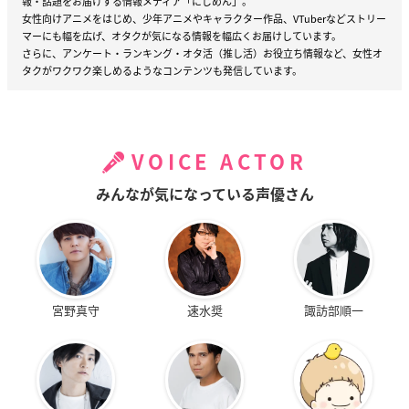
報・話題をお届けする情報メディア「にじめん」。
女性向けアニメをはじめ、少年アニメやキャラクター作品、VTuberなどストリー
マーにも幅を広げ、オタクが気になる情報を幅広くお届けしています。
さらに、アンケート・ランキング・オタ活（推し活）お役立ち情報など、女性オ
タクがワクワク楽しめるようなコンテンツも発信しています。
VOICE ACTOR
みんなが気になっている声優さん
宮野真守
速水奨
諏訪部順一