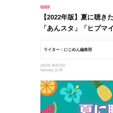
アニメ
【2022年版】夏に聴
「あんスタ」「ヒプマイ
ライター：にじめん編集部
2022年 08月13日
Saturday 12:30