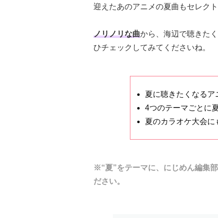
迎えたあのアニメの夏曲もセレクト
ノリノリな曲
から、海辺で聴きたく
ひチェックしてみてくださいね。
夏に聴きたくなるア
4つのテーマごとに
夏のカラオケ大会に
※“夏”をテーマに、にじめん編集
ださい。