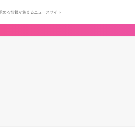
求める情報が集まるニュースサイト