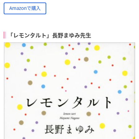
Amazonで購入
「レモンタルト」長野まゆみ先生