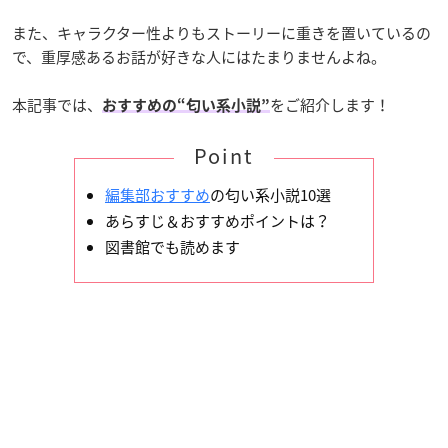
また、キャラクター性よりもストーリーに重きを置いているの
で、重厚感あるお話が好きな人にはたまりませんよね。
本記事では、
をご紹介します！
おすすめの“匂い系小説”
Point
編集部おすすめ
の匂い系小説10選
あらすじ＆おすすめポイントは？
図書館でも読めます