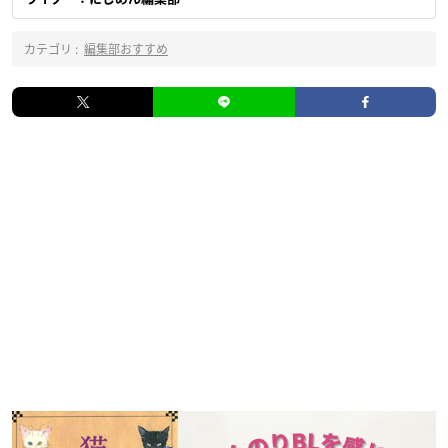
カテゴリ :
編集部おすすめ