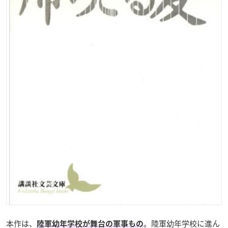
本作は、
。陸軍幼年学校に進ん
陸軍幼年学校が舞台の軍事もの