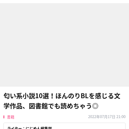
匂い系小説10選！ほんのりBLを感じる文
学作品、図書館でも読めちゃう◎
2022年07月17日 21:00
書籍
ライター：にじめん編集部