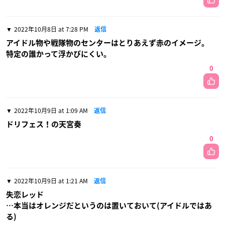
2022年10月8日 at 7:28 PM
返信
アイドル物や戦隊物のセンターはとりあえず赤のイメージ。
特定の誰かって浮かびにくい。
0
2022年10月9日 at 1:09 AM
返信
ドリフェス！の天宮奏
0
2022年10月9日 at 1:21 AM
返信
失恋レッド
…本当はオレンジだというのは置いておいて(アイドルではあ
る)