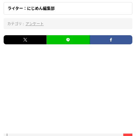
ライター：にじめん編集部
カテゴリ :
アンケート