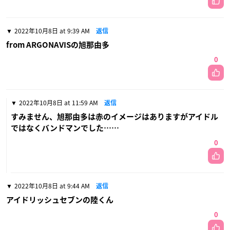
2022年10月8日 at 9:39 AM
返信
from ARGONAVISの旭那由多
0
2022年10月8日 at 11:59 AM
返信
すみません、旭那由多は赤のイメージはありますがアイドル
ではなくバンドマンでした……
0
2022年10月8日 at 9:44 AM
返信
アイドリッシュセブンの陸くん
0