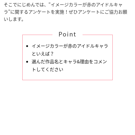
そこでにじめんでは、“イメージカラーが赤のアイドルキャ
ラ”に関するアンケートを実施！ぜひアンケートにご協力お願
いします。
Point
イメージカラーが赤のアイドルキャラ
といえば？
選んだ作品名とキャラ&理由をコメン
トしてください