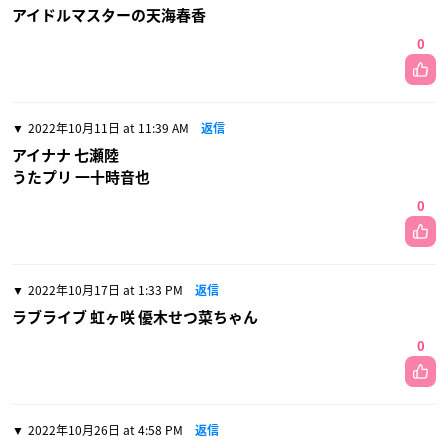
アイドルマスターの天海春香
0
2022年10月11日 at 11:39 AM
返信
アイナナ 七瀬陸
うたプリ 一十時音也
0
2022年10月17日 at 1:33 PM
返信
ラブライブ 虹ヶ咲 優木せつ菜ちゃん
0
2022年10月26日 at 4:58 PM
返信