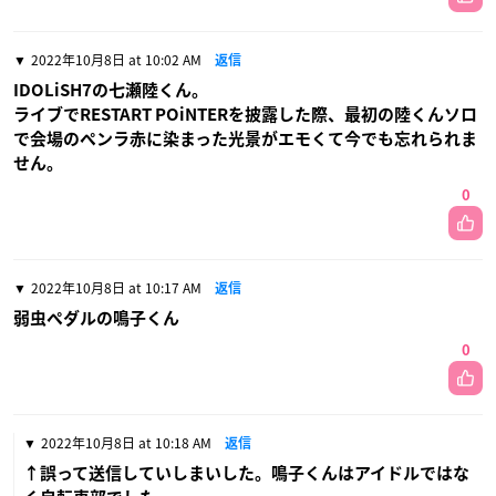
2022年10月8日 at 10:02 AM
返信
IDOLiSH7の七瀬陸くん。
ライブでRESTART POiNTERを披露した際、最初の陸くんソロ
で会場のペンラ赤に染まった光景がエモくて今でも忘れられま
せん。
0
2022年10月8日 at 10:17 AM
返信
弱虫ペダルの鳴子くん
0
2022年10月8日 at 10:18 AM
返信
↑誤って送信していしまいした。鳴子くんはアイドルではな