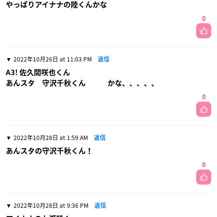
やっぱりアイナナの陸くんかな
0
2022年10月26日 at 11:03 PM
返信
A3! 佐久間咲也くん
あんスタ 守沢千秋くん かな、、、、、
0
2022年10月28日 at 1:59 AM
返信
あんスタの守沢千秋くん！
0
2022年10月28日 at 9:36 PM
返信