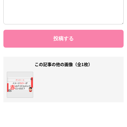
この記事の他の画像（全1枚）