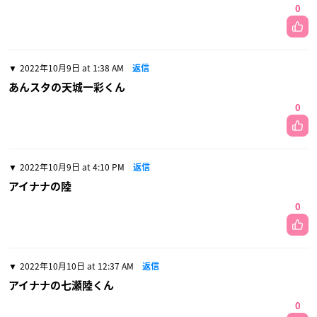
0
2022年10月9日 at 1:38 AM
返信
あんスタの天城一彩くん
0
2022年10月9日 at 4:10 PM
返信
アイナナの陸
0
2022年10月10日 at 12:37 AM
返信
アイナナの七瀬陸くん
0