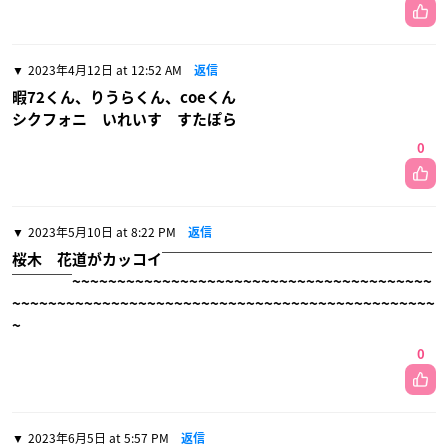
2023年4月12日 at 12:52 AM
返信
暇72くん、りうらくん、coeくん
シクフォニ いれいす すたぽら
0
2023年5月10日 at 8:22 PM
返信
桜木 花道がカッコイ￣￣￣￣￣￣￣￣￣￣￣￣￣￣￣￣￣￣
￣￣￣￣~~~~~~~~~~~~~~~~~~~~~~~~~~~~~~~~~~~~~~~~
~~~~~~~~~~~~~~~~~~~~~~~~~~~~~~~~~~~~~~~~~~~~~~~
~
0
2023年6月5日 at 5:57 PM
返信