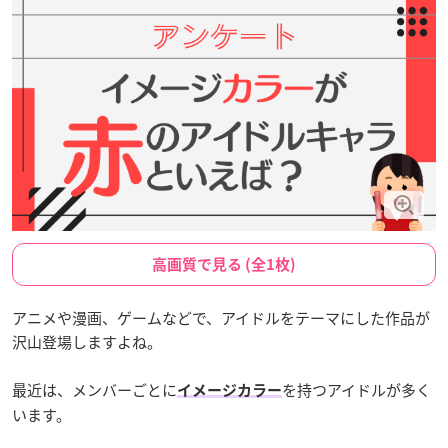
高画質で見る (全1枚)
アニメや漫画、ゲームなどで、アイドルをテーマにした作品が
沢山登場しますよね。
最近は、メンバーごとに
を持つアイドルが多く
イメージカラー
います。