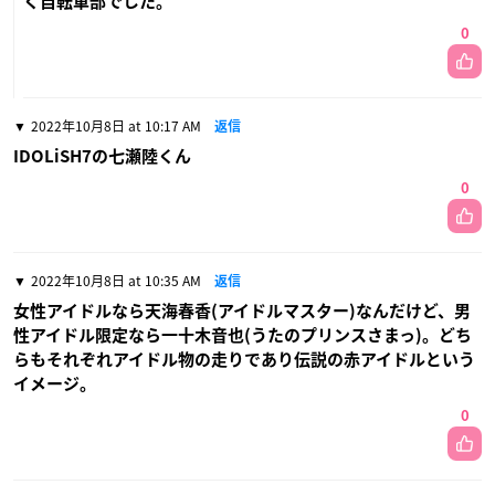
く自転車部でした。
0
2022年10月8日 at 10:17 AM
返信
IDOLiSH7の七瀬陸くん
0
2022年10月8日 at 10:35 AM
返信
女性アイドルなら天海春香(アイドルマスター)なんだけど、男
性アイドル限定なら一十木音也(うたのプリンスさまっ)。どち
らもそれぞれアイドル物の走りであり伝説の赤アイドルという
イメージ。
0