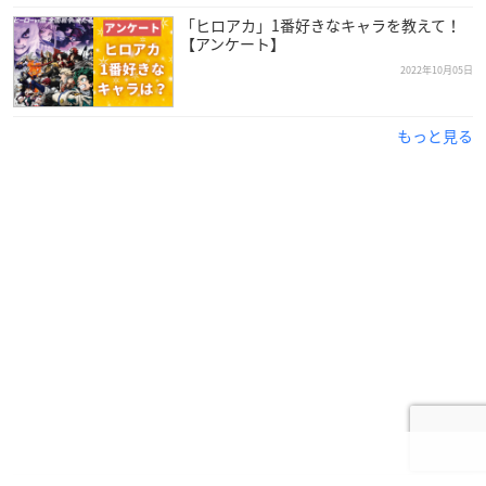
「ヒロアカ」1番好きなキャラを教えて！
【アンケート】
2022年10月05日
もっと見る