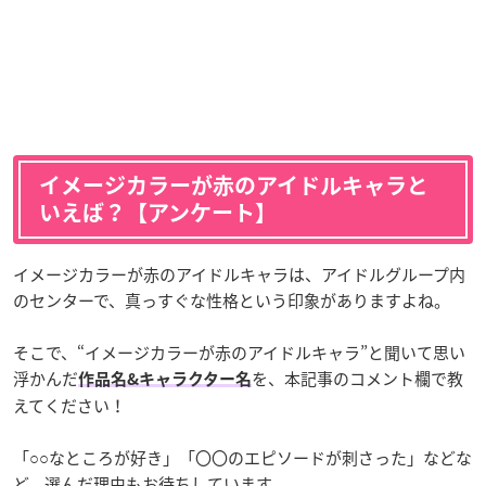
イメージカラーが赤のアイドルキャラと
いえば？【アンケート】
イメージカラーが赤のアイドルキャラは、アイドルグループ内
のセンターで、真っすぐな性格という印象がありますよね。
そこで、“イメージカラーが赤のアイドルキャラ”と聞いて思い
浮かんだ
を、本記事のコメント欄で教
作品名&キャラクター名
えてください！
「○○なところが好き」「〇〇のエピソードが刺さった」などな
ど、選んだ理由もお待ちしています。