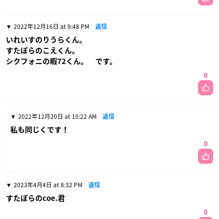
2022年12月16日 at 9:48 PM
返信
いれいすのりうらくん。
すたぽらのこえくん。
シクフォニの暇72くん。 です。
0
2022年12月20日 at 10:22 AM
返信
私も同じくです！
0
2023年4月4日 at 8:32 PM
返信
すたぽらのcoe.君
0