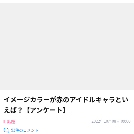
イメージカラーが赤のアイドルキャラとい
えば？【アンケート】
2022年10月08日 09:00
話題
53