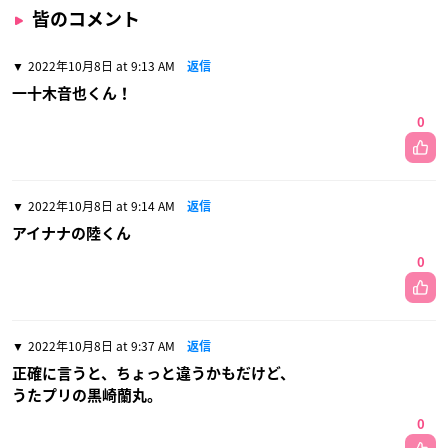
皆のコメント
2022年10月8日 at 9:13 AM
返信
一十木音也くん！
0
2022年10月8日 at 9:14 AM
返信
アイナナの陸くん
0
2022年10月8日 at 9:37 AM
返信
正確に言うと、ちょっと違うかもだけど、
うたプリの黒崎蘭丸。
0