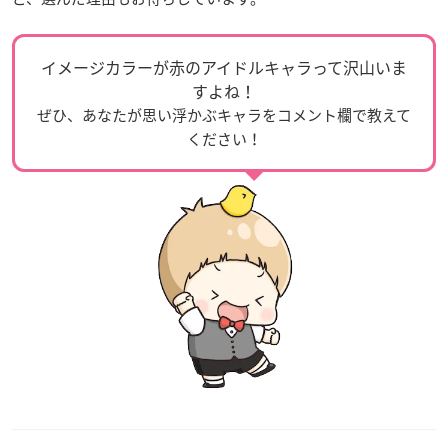
イメージカラーが赤のアイドルキャラって沢山いま
すよね！
ぜひ、あなたが思い浮かぶキャラをコメント欄で教えて
ください！