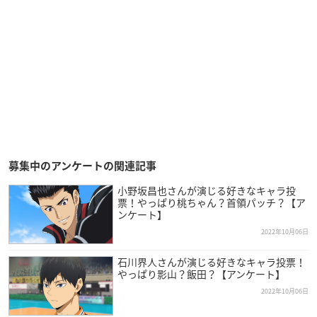
募集中のアンケートの関連記事
小野坂昌也さんが演じる好きなキャラ投
票！やっぱり桃ちゃん？首領パッチ？【ア
ンケート】
2022年10月06日
石川界人さんが演じる好きなキャラ投票！
やっぱり影山？飯田？【アンケート】
2022年10月06日