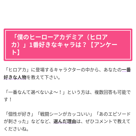
「僕のヒーローアカデミア（ヒロア
カ）」1番好きなキャラは？【アンケー
ト】
「ヒロアカ」に登場するキャラクターの中から、あなたの
一番
を教えて下さい。
好きな人物
「一番なんて選べないよ〜！」という方は、複数回答も可能で
す！
「個性が好き」「戦闘シーンがカッコいい」「あのエピソード
が刺さった」などなど、
は、ぜひコメントで教えて
選んだ理由
くださいね。