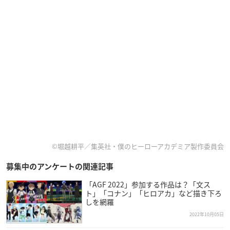
©堀越耕平／集英社・僕のヒーローアカデミア製作委員会
募集中のアンケートの関連記事
「AGF 2022」参加する作品は？「文ス
ト」「コナン」「ヒロアカ」など描き下ろ
しを網羅
2022年10月05日