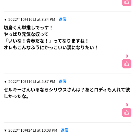
2022年10月16日 at 3:34 PM
返信
切島くん単推しでっす！
やっぱり元気な奴って
「いいな！青春だな！」ってなりますね！
オレもこんなふうにかっこいい漢になりたい！
0
2022年10月16日 at 5:37 PM
返信
セルキーさんいるならシリウスさんは？あとロディも入れて欲
しかったな。
0
2022年10月24日 at 10:03 PM
返信