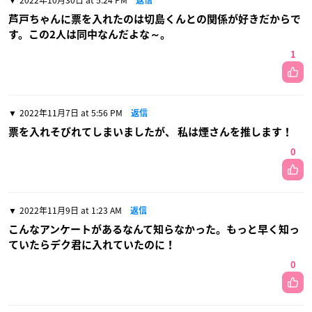
2022年10月30日 at 5:24 PM
返信
芦戸ちゃんに票を入れたのは切島くんとの関係が好きだからで
す。この2人は同中なんだよな～。
1
2022年11月7日 at 5:56 PM
返信
票を入れそびれてしまいましたが、 私は煙さんを推します！
0
2022年11月9日 at 1:23 AM
返信
こんなアンケートがあるなんて知らなかった。もっと早く知っ
ていたらデク君に入れていたのに！
0