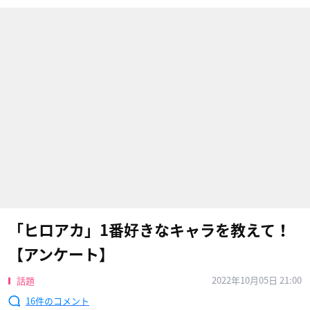
「ヒロアカ」1番好きなキャラを教えて！
【アンケート】
2022年10月05日 21:00
話題
16