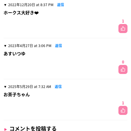
2022年12月20日 at 8:37 PM
返信
ホークス大好き❤️
1
2023年4月27日 at 3:06 PM
返信
あすいつゆ
0
2025年5月29日 at 7:32 AM
返信
お茶子ちゃん
1
コメントを投稿する