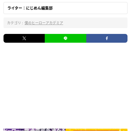
ライター：にじめん編集部
カテゴリ :
僕のヒーローアカデミア