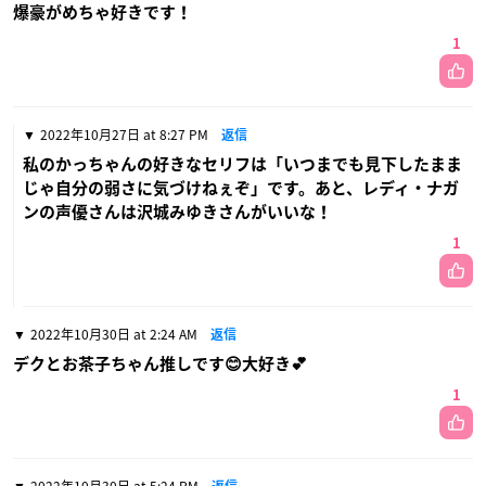
爆豪がめちゃ好きです！
1
2022年10月27日 at 8:27 PM
返信
私のかっちゃんの好きなセリフは「いつまでも見下したまま
じゃ自分の弱さに気づけねぇぞ」です。あと、レディ・ナガ
ンの声優さんは沢城みゆきさんがいいな！
1
2022年10月30日 at 2:24 AM
返信
デクとお茶子ちゃん推しです😊大好き💕
1