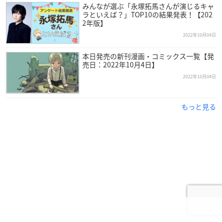
みんなが選ぶ「永塚拓馬さんが演じるキャ
ラといえば？」TOP10の結果発表！【202
2年版】
2022年10月04日
本日発売の新刊漫画・コミックス一覧【発
売日：2022年10月4日】
2022年10月04日
もっと見る