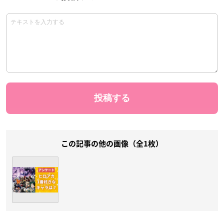
この記事の他の画像（全1枚）