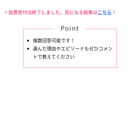
※投票受付は終了しました。気になる結果は
こちら
！
Point
複数回答可能です！
選んだ理由やエピソードもぜひコメン
トで教えてください