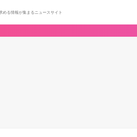
求める情報が集まるニュースサイト