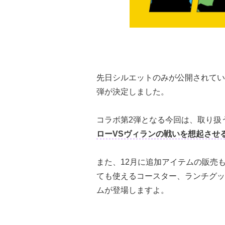
先日シルエットのみが公開されてい
弾が決定しました。
コラボ第2弾となる今回は、取り扱
ローVSヴィランの戦いを想起させ
また、12月に追加アイテムの販売
ても使えるコースター、ランチグッ
ムが登場しますよ。