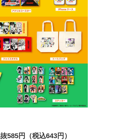
抜585円（税込643円）