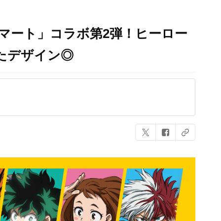
マート」コラボ第2弾！ヒーロー
たデザイン◎