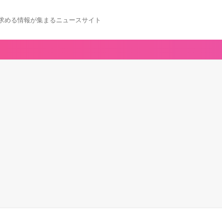
求める情報が集まるニュースサイト