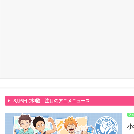
8月6日 (木曜) 注目のアニメニュース
フェ
小