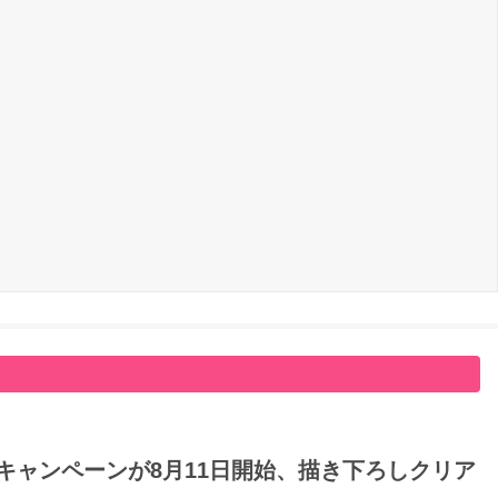
キャンペーンが8月11日開始、描き下ろしクリア