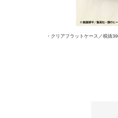
・クリアフラットケース／税抜390