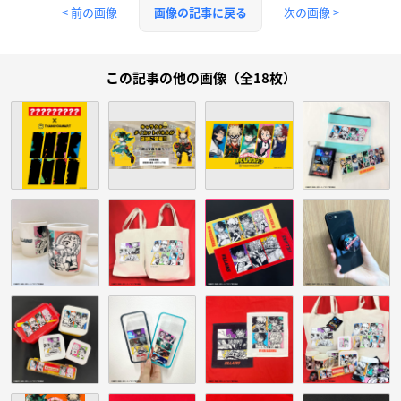
< 前の画像
次の画像 >
画像の記事に戻る
この記事の他の画像（全18枚）