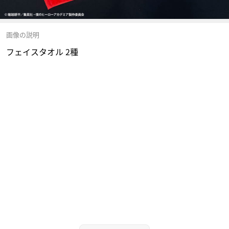
画像の説明
フェイスタオル 2種