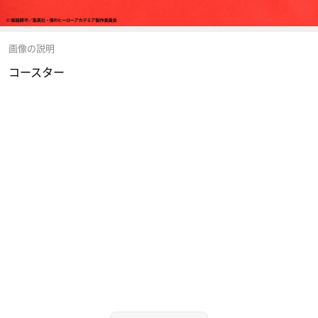
画像の説明
コースター