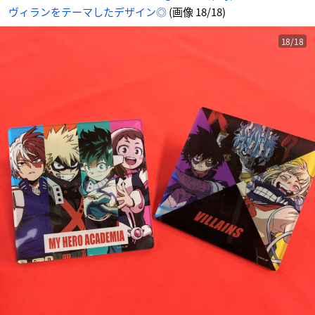
ヴィランをテーマしたデザイン◎
(画像 18/18)
18/18