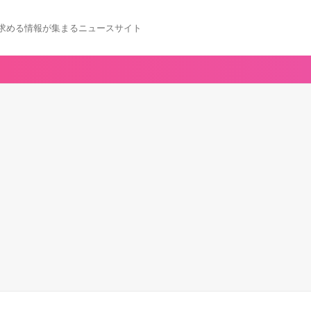
求める情報が集まるニュースサイト