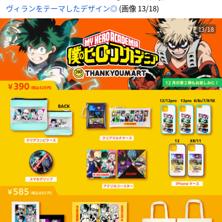
ヴィランをテーマしたデザイン◎
(画像 13/18)
13/18