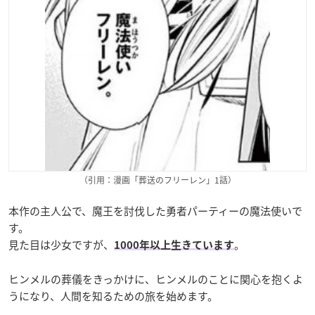
（引用：漫画「葬送のフリーレン」1話）
本作の主人公で、
魔王を討伐した勇者パーティーの魔法使いで
す。
見た目は少女ですが、
。
1000年以上生きています
ヒンメルの葬儀をきっかけに、ヒンメルのことに関心を抱くよ
うになり、人間を知るための旅を始めます。