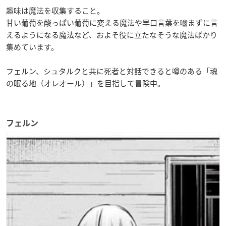
趣味は魔法を収集すること。
甘い葡萄を酸っぱい葡萄に変える魔法や早口言葉を嚙まずに言
えるようになる魔法など、およそ役に立たなそうな魔法ばかり
集めています。
フェルン、シュタルクと共に死者と対話できると噂のある「魂
の眠る地（オレオール）」を目指して冒険中。
フェルン