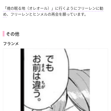
「魂の眠る地（オレオール）」に行くようにフリーレンに勧
め
、フリーレンとヒンメルの再会を願っています。
その他
フランメ