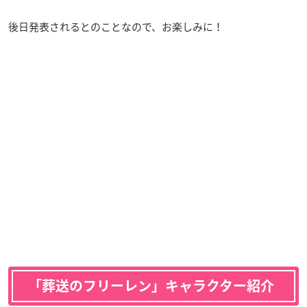
後日発表されるとのことなので、お楽しみに！
「葬送のフリーレン」キャラクター紹介