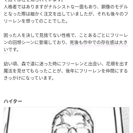
人格者ではありますがナルシストな一面もあり、銅像のモデル
となった際は細かく注文を出していましたが、それも後々のフ
リーレンを想ってのことでした。
困った人を決して見捨てない性格で、ことあるごとにフリーレ
ンの回想シーンに登場しており、
死後も作中での存在感は大き
い
です。
幼い頃、森で道に迷った時にフリーレンと出会い、花畑を出す
魔法を見せてもらったことが、後年にフリーレンを仲間にする
きっかけになっています。
ハイター