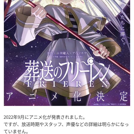
2022年9月にアニメ化が発表されました。
ですが、放送時期やスタッフ、声優などの詳細は明らかになっ
ていません。