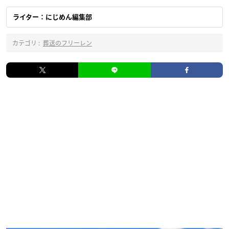
ライター：にじめん編集部
カテゴリ :
葬送のフリーレン