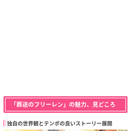
「葬送のフリーレン」の魅力、見どころ
独自の世界観とテンポの良いストーリー展開