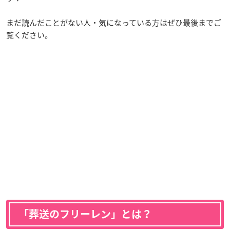
まだ読んだことがない人・気になっている方はぜひ最後までご
覧ください。
「葬送のフリーレン」とは？