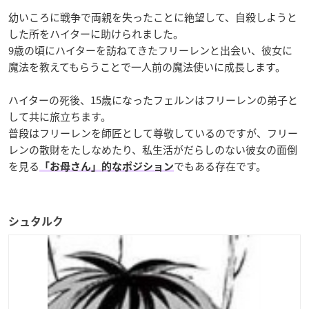
幼いころに戦争で両親を失ったことに絶望して、自殺しようと
した所をハイターに助けられました。
9歳の頃にハイターを訪ねてきたフリーレンと出会い、彼女に
魔法を教えてもらうことで一人前の魔法使いに成長します。
ハイターの死後、15歳になったフェルンはフリーレンの弟子と
して共に旅立ちます。
普段はフリーレンを師匠として尊敬しているのですが、フリー
レンの散財をたしなめたり、私生活がだらしのない彼女の面倒
を見る
でもある存在です。
「お母さん」的なポジション
シュタルク