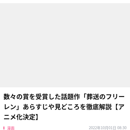
数々の賞を受賞した話題作「葬送のフリー
レン」あらすじや見どころを徹底解説【ア
ニメ化決定】
2022年10月01日 08:30
漫画