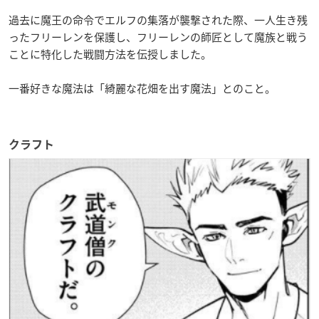
過去に魔王の命令でエルフの集落が襲撃された際、一人生き残
ったフリーレンを保護し、フリーレンの師匠として魔族と戦う
ことに特化した戦闘方法を伝授しました。
一番好きな魔法は「綺麗な花畑を出す魔法」とのこと。
クラフト