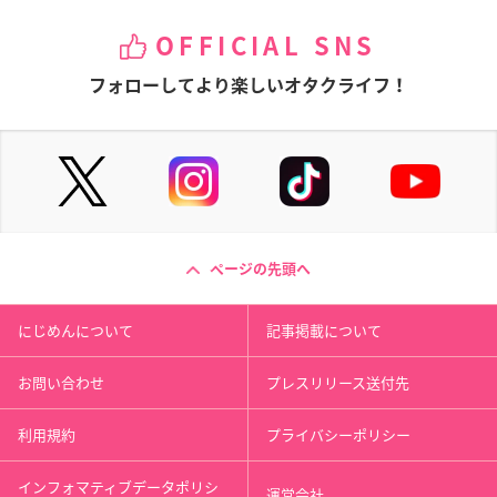
OFFICIAL SNS
フォローしてより楽しいオタクライフ！
ページの先頭へ
にじめんについて
記事掲載について
お問い合わせ
プレスリリース送付先
利用規約
プライバシーポリシー
インフォマティブデータポリシ
運営会社