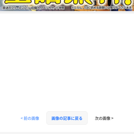
< 前の画像
次の画像 >
画像の記事に戻る