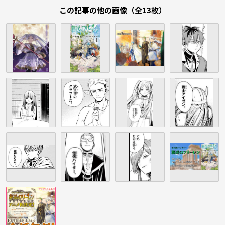
この記事の他の画像（全13枚）