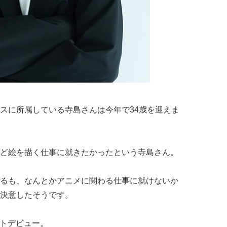
スに所属している寺島さんは今年で34歳を迎えま
ど絵を描く仕事に就きたかったという寺島さん。
るも、なんとかアニメに関わる仕事に就けないか
決意したそうです。
ストデビュー。