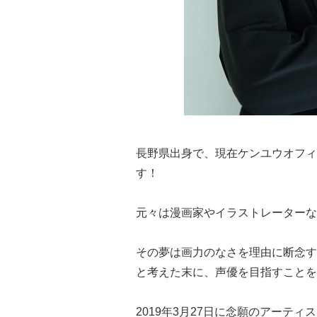
長野県出身で、現在ケンユウオフィ
す！
元々は漫画家やイラストレーターな
その夢は画力のなさを理由に断念す
と考えた末に、声優を目指すことを
2019年3月27日に念願のアーティ