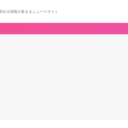
求める情報が集まるニュースサイト