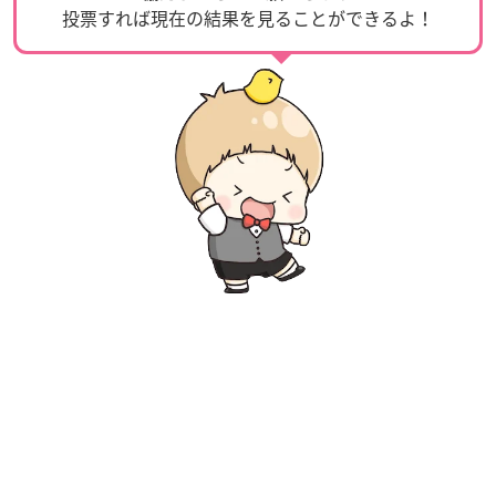
投票すれば現在の結果を見ることができるよ！