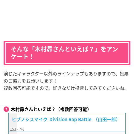
そんな「木村昴さんといえば？」をアン
ケート！
演じたキャラクター以外のラインナップもありますので、投票
のご協力をお願いします！
複数回答可能ですので、好きなだけ投票してみてくださいね。
木村昴さんといえば？（複数回答可能）
ヒプノシスマイク-Division Rap Battle-（山田一郎）
153
7%