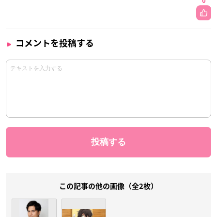
0
コメントを投稿する
この記事の他の画像（全2枚）