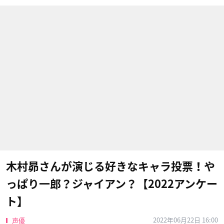
木村昴さんが演じる好きなキャラ投票！や
っぱり一郎？ジャイアン？【2022アンケー
ト】
2022年06月22日 16:00
声優