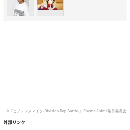
©『ヒプノシスマイク-Division Rap Battle-』Rhyme Anima製作委員会
外部リンク