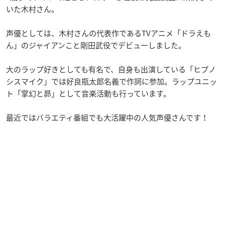
いた木村さん。
声優としては、木村さんの代表作であるTVアニメ「ドラえも
ん」のジャイアンこと剛田武役でデビューしました。
大のラップ好きとしても有名で、自身も出演している「ヒプノ
シスマイク」では好良瓶太郎名義で作詞に参加。ラップユニッ
ト「掌幻と昴」として音楽活動も行っています。
最近ではバラエティ番組でも大活躍中の人気声優さんです！