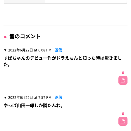
皆のコメント
2022年6月22日 at 6:08 PM
返信
すばちゃんのデビュー作がドラえもんと知った時は驚きまし
た。
0
2022年6月22日 at 7:57 PM
返信
やっぱ山田一郎しか勝たんわ。
0