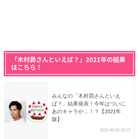
「木村昴さんといえば？」2021年の結果
はこちら！