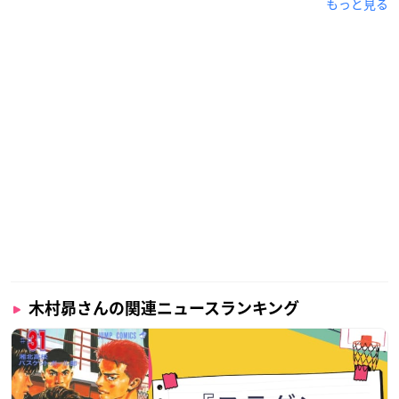
もっと見る
木村昴さんの関連ニュースランキング