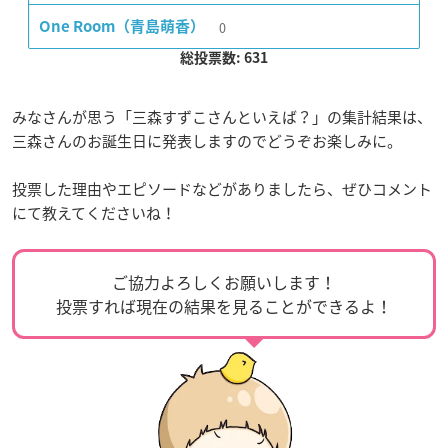
0
One Room（青島萌香）
総投票数: 631
みなさんが思う「三森すずこさんといえば？」の集計結果は、
三森さんのお誕生日に発表しますのでどうぞお楽しみに。
投票した理由やエピソードなどがありましたら、ぜひコメント
にて教えてくださいね！
ご協力よろしくお願いします！
投票すれば現在の結果を見ることができるよ！