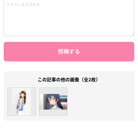
この記事の他の画像（全2枚）