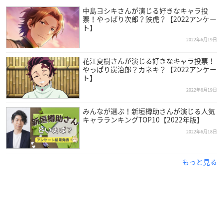
中島ヨシキさんが演じる好きなキャラ投
票！やっぱり次郎？鉄虎？【2022アンケー
ト】
2022年6月19日
花江夏樹さんが演じる好きなキャラ投票！
やっぱり炭治郎？カネキ？【2022アンケー
ト】
2022年6月19日
みんなが選ぶ！新垣樽助さんが演じる人気
キャラランキングTOP10【2022年版】
2022年6月18日
もっと見る