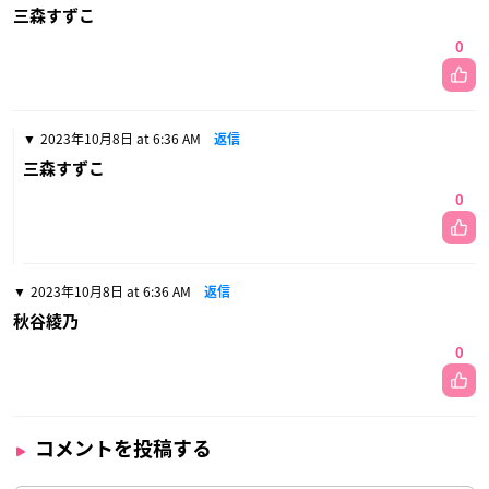
三森すずこ
0
2023年10月8日 at 6:36 AM
返信
三森すずこ
0
2023年10月8日 at 6:36 AM
返信
秋谷綾乃
0
コメントを投稿する