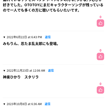
好きでした。OTOTOYにまだキャラクターソングが残っている
ので一人でも多くの方に聴いてもらいたいです。
0
2022年6月22日 at 6:43 PM
返信
みもりん、忍たま乱太郎にも登場。
0
2022年11月23日 at 12:06 AM
返信
神楽ひかり スタリラ
0
2023年10月8日 at 6:36 AM
返信