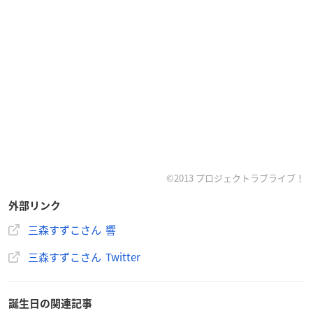
©2013 プロジェクトラブライブ！
外部リンク
三森すずこさん 響
三森すずこさん Twitter
誕生日の関連記事