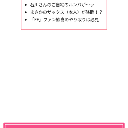
石川さんのご自宅のルンバが…ッ
まさかのザックス（本人）が降臨！？
「FF」ファン歓喜のやり取りは必見