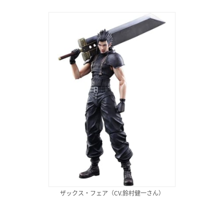
ザックス・フェア（CV.鈴村健一さん）