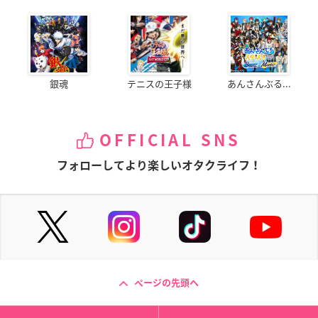
銀魂
テニスの王子様
あんさんぶる...
OFFICIAL SNS
フォローしてより楽しいオタクライフ！
ページの先頭へ