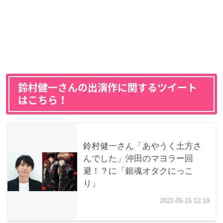
鈴村健一さんの出演作に関するツイート
はこちら！