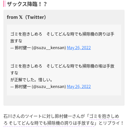
ザックス降臨！？
ゴミを抱きしめろ そしてどんな時でも掃除機の誇りは手
放すな
— 鈴村健一 (@suzu__kensan)
May 26, 2022
ゴミを抱きしめろ そしてどんな時でも掃除機の埃は手放
すな
が正解でした。惜しい。
— 鈴村健一 (@suzu__kensan)
May 26, 2022
石川さんのツイートに対し鈴村健一さんが「
ゴミを抱きしめ
ろ そしてどんな時でも掃除機の誇りは手放すな
」とリプライ！