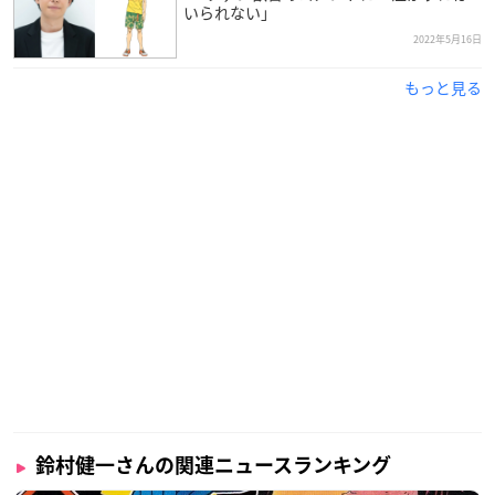
いられない」
2022年5月16日
もっと見る
鈴村健一さんの関連ニュースランキング