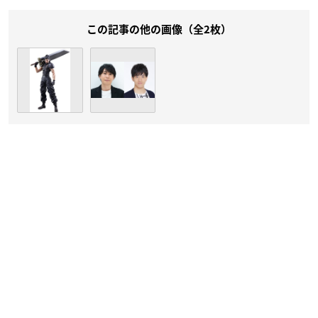
この記事の他の画像（全2枚）