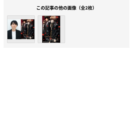
この記事の他の画像（全2枚）