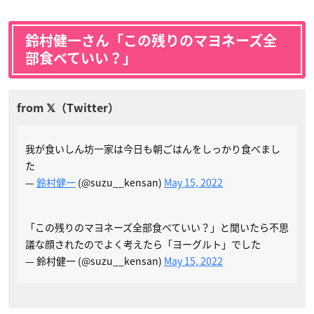
鈴村健一さん「この残りのマヨネーズ全
部食べていい？」
我が食いしん坊一家は今日も朝ごはんをしっかり食べまし
た
—
鈴村健一
(@suzu__kensan)
May 15, 2022
「この残りのマヨネーズ全部食べていい？」と聞いたら不思
議な顔されたのでよく考えたら「ヨーグルト」でした
— 鈴村健一 (@suzu__kensan)
May 15, 2022