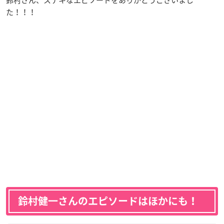
鈴村さん、ステキなエピソードをありがとうございまし
た！！！
鈴村健一さんのエピソードはほかにも！