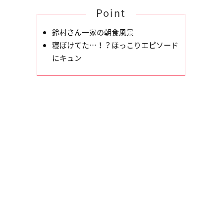
Point
鈴村さん一家の朝食風景
寝ぼけてた…！？ほっこりエピソード
にキュン