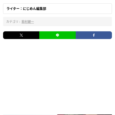
ライター：にじめん編集部
カテゴリ :
鈴村健一