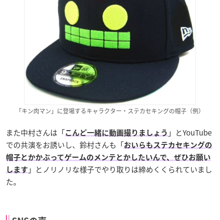
「キン肉マン」に登場するキャラクター・ステカセキングの帽子（例）
また中村さんは「
」とYouTube
こんど一緒に動画撮りましょう
での共演をお誘いし、鈴村さんも「
おいらもステカセキングの
帽子とかかぶってゲームのメンテとかしたいんで、ぜひお願い
」とノリノリな様子でやり取りは締めくくられていまし
します
た。