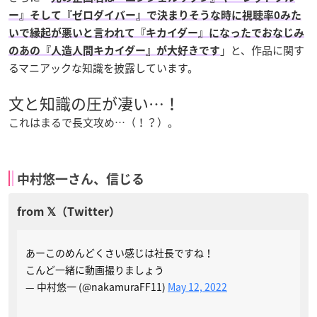
ー』そして『ゼロダイバー』で決まりそうな時に視聴率0みた
いで縁起が悪いと言われて『キカイダー』になったでおなじみ
」と、作品に関す
のあの『人造人間キカイダー』が大好きです
るマニアックな知識を披露しています。
文と知識の圧が凄い…！
これはまるで長文攻め…（！？）。
中村悠一さん、信じる
あーこのめんどくさい感じは社長ですね！
こんど一緒に動画撮りましょう
— 中村悠一 (@nakamuraFF11)
May 12, 2022