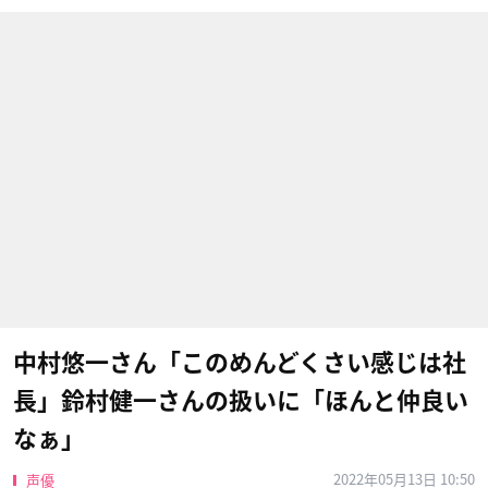
中村悠一さん「このめんどくさい感じは社
長」鈴村健一さんの扱いに「ほんと仲良い
なぁ」
2022年05月13日 10:50
声優