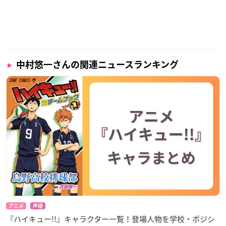
中村悠一さんの関連ニュースランキング
アニメ
声優
『ハイキュー!!』キャラクター一覧！登場人物を学校・ポジシ