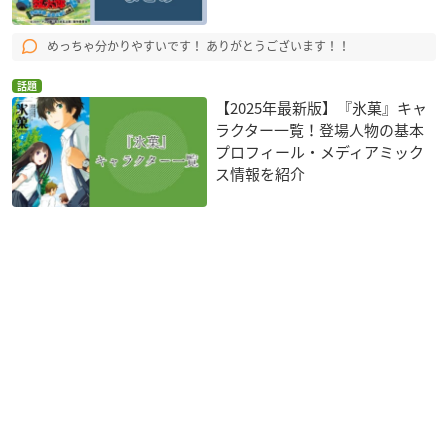
めっちゃ分かりやすいです！ ありがとうございます！！
話題
【2025年最新版】『氷菓』キャ
ラクター一覧！登場人物の基本
プロフィール・メディアミック
ス情報を紹介