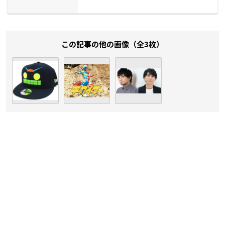
この記事の他の画像（全3枚）