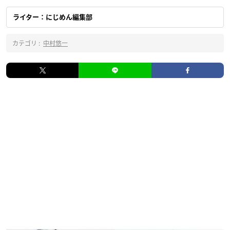
ライター：にじめん編集部
カテゴリ :
中村悠一