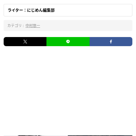
ライター：にじめん編集部
カテゴリ :
中村悠一