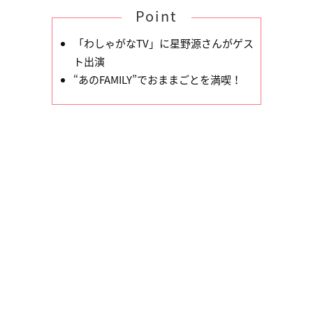
Point
「わしゃがなTV」に星野源さんがゲス
ト出演
“あのFAMILY”でおままごとを満喫！