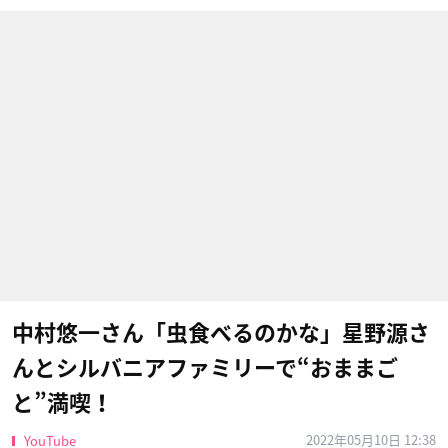
中村悠一さん「虫食べるのかな」星野源さ
んとシルバニアファミリーで“おままご
と”満喫！
2022年05月10日 12:38
YouTube