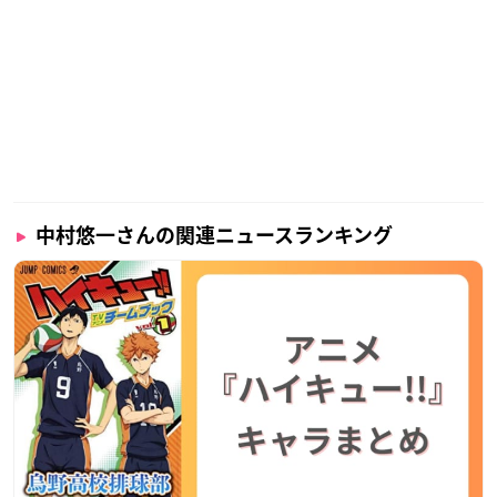
中村悠一さんの関連ニュースランキング