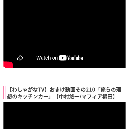
【わしゃがなTV】おまけ動画その210「俺らの理
想のキッチンカー」【中村悠一/マフィア梶田】