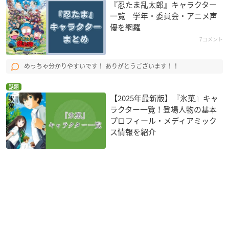
『忍たま乱太郎』キャラクター
一覧 学年・委員会・アニメ声
優を網羅
7コメント
めっちゃ分かりやすいです！ ありがとうございます！！
話題
【2025年最新版】『氷菓』キャ
ラクター一覧！登場人物の基本
プロフィール・メディアミック
ス情報を紹介