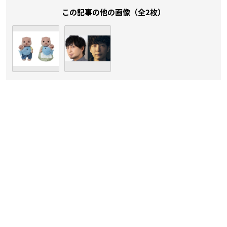
この記事の他の画像（全2枚）