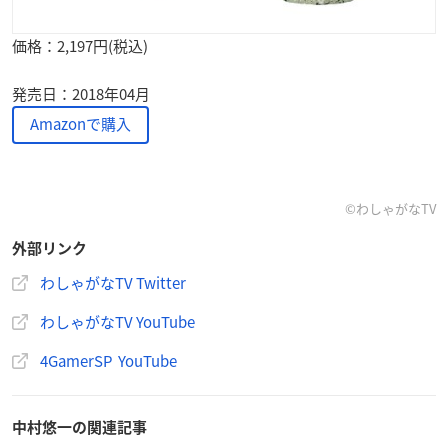
価格：2,197円(税込)
発売日：2018年04月
Amazonで購入
©わしゃがなTV
外部リンク
わしゃがなTV Twitter
わしゃがなTV YouTube
4GamerSP YouTube
中村悠一の関連記事