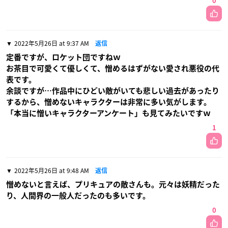
0
2022年5月26日 at 9:37 AM
返信
定番ですが、ロケット団ですねｗ
お茶目で可愛くて優しくて、憎めるはずがない愛され悪役の代
表です。
余談ですが…作品中にひどい敵がいても悲しい過去があったり
するから、憎めないキャラクターは非常に多い気がします。
「本当に憎いキャラクターアンケート」も見てみたいですｗ
1
2022年5月26日 at 9:48 AM
返信
憎めないと言えば、プリキュアの敵さんも。元々は妖精だった
り、人間界の一般人だったのも多いです。
0