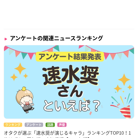
アンケートの関連ニュースランキング
ランキング
アンケート
話題
声優
オタクが選ぶ「速水奨が演じるキャラ」ランキングTOP10！1