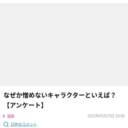
なぜか憎めないキャラクターといえば？
【アンケート】
2022年05月25日 18:00
漫画
15