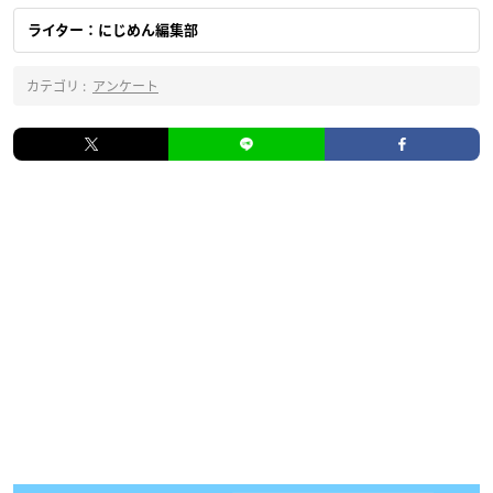
ライター：にじめん編集部
カテゴリ :
アンケート