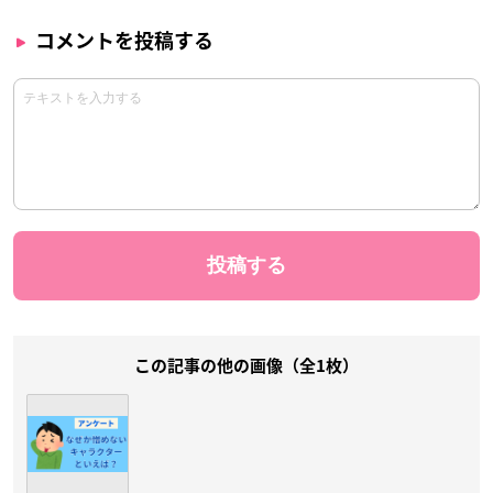
コメントを投稿する
この記事の他の画像（全1枚）