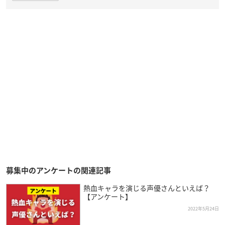
募集中のアンケートの関連記事
熱血キャラを演じる声優さんといえば？
【アンケート】
2022年5月24日