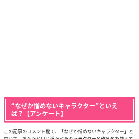
“なぜか憎めないキャラクター”といえ
ば？【アンケート】
この記事のコメント欄で、「なぜか憎めないキャラクター」と
聞いて、あなたが思い浮かべた
を教えて
キャラクターと作品名