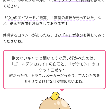
ください。
「
〇〇のエピソードが最高
」「
声優の演技が光っていた
」な
ど、選んだ理由もお待ちしております！
共感するコメントがあったら、ぜひ
も押してみて
「＋」ボタン
くださいね。
憎めないキャラと聞いてすぐ思い浮かべたのは、
「ゴールデンカムイ」の白石と、「ポケモン」のロ
ケット団だな〜！
敵だったり、トラブルメーカーだったり、主人公たちを
困らせてるけどなぜか憎めないよね。