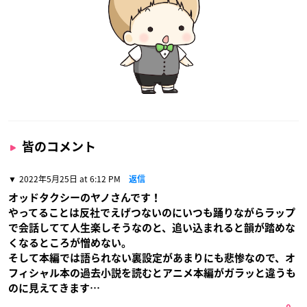
皆のコメント
2022年5月25日 at 6:12 PM
返信
オッドタクシーのヤノさんです！
やってることは反社でえげつないのにいつも踊りながらラップ
で会話してて人生楽しそうなのと、追い込まれると韻が踏めな
くなるところが憎めない。
そして本編では語られない裏設定があまりにも悲惨なので、オ
フィシャル本の過去小説を読むとアニメ本編がガラッと違うも
のに見えてきます…