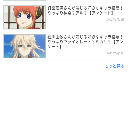
釘宮理恵さんが演じる好きなキャラ投票！
やっぱり神楽？アル？【アンケート】
2022年5月23日
石川由依さんが演じる好きなキャラ投票！
やっぱりヴァイオレット？ミカサ？【アン
ケート】
2022年5月23日
もっと見る