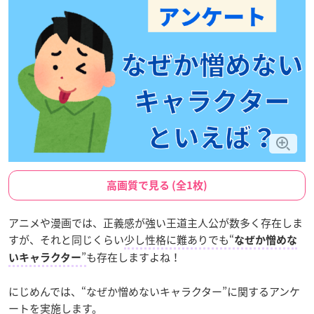
高画質で見る (全1枚)
アニメや漫画では、正義感が強い王道主人公が数多く存在しま
すが、それと同じくらい
少し性格に難ありでも“
なぜか憎めな
”
も存在しますよね！
いキャラクター
にじめんでは、“なぜか憎めないキャラクター”に関するアンケ
ートを実施します。